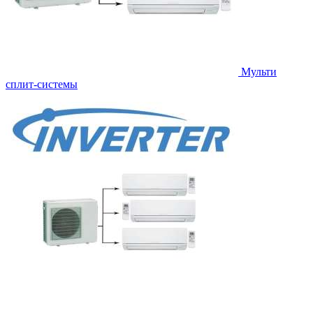
Мульти
сплит-системы