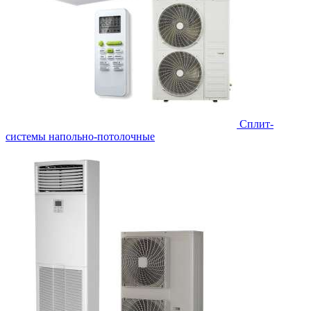
Сплит-
системы напольно-потолочные