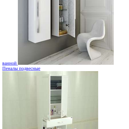
ванной
Пеналы подвесные