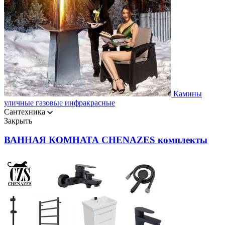
Камины
уличные газовые инфракрасные
Сантехника
Закрыть
ВАННАЯ КОМНАТА CHENAZES комплекты