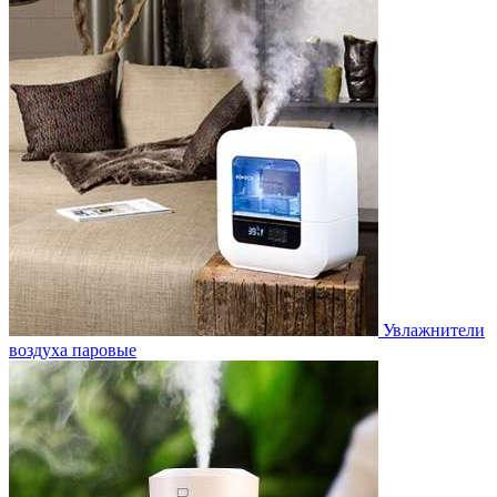
Увлажнители
воздуха паровые