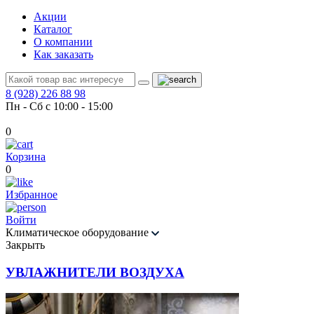
Акции
Каталог
О компании
Как заказать
8 (928) 226 88 98
Пн - Сб с 10:00 - 15:00
0
Корзина
0
Избранное
Войти
Климатическое оборудование
Закрыть
УВЛАЖНИТЕЛИ ВОЗДУХА