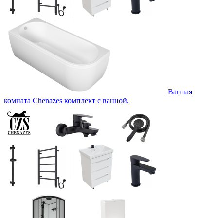
Ванная
комната Chenazes комплект с ванной.