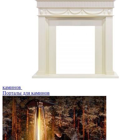
каминов
Порталы для каминов