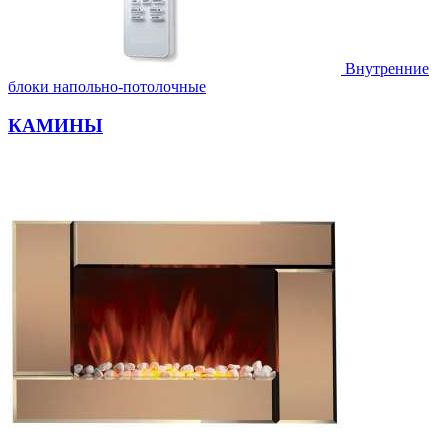
Внутренние
блоки напольно-потолочные
КАМИНЫ