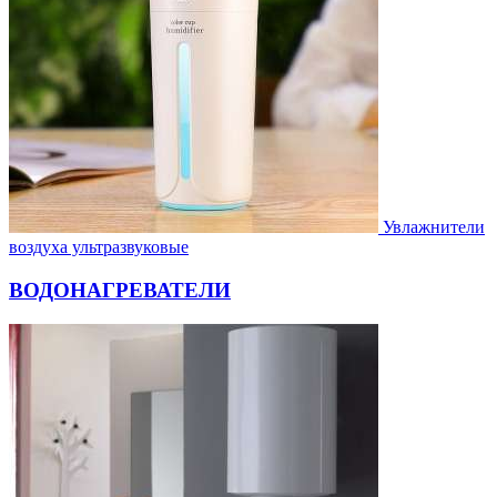
Увлажнители
воздуха ультразвуковые
ВОДОНАГРЕВАТЕЛИ