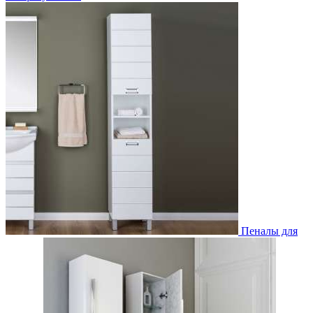
Пеналы для