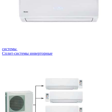
системы
Сплит-системы инверторные