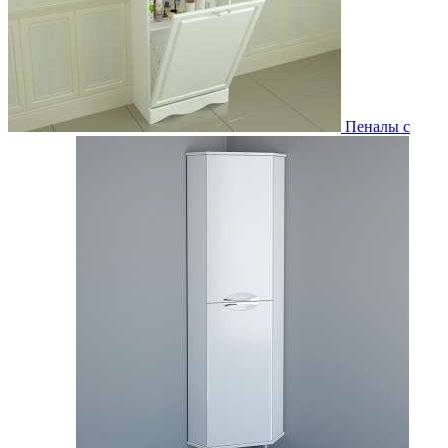
Пеналы с