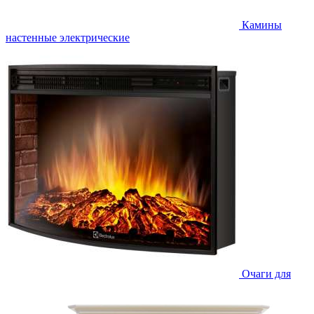
Камины
настенные электрические
Очаги для