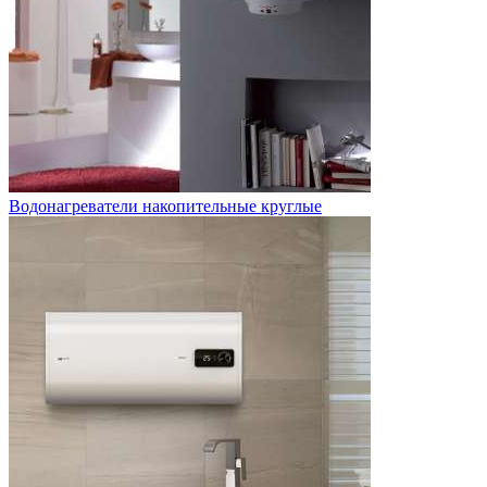
Водонагреватели накопительные круглые