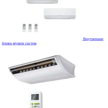
Внутренние
блоки мульти систем