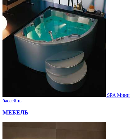
SPA Мини
бассейны
МЕБЕЛЬ