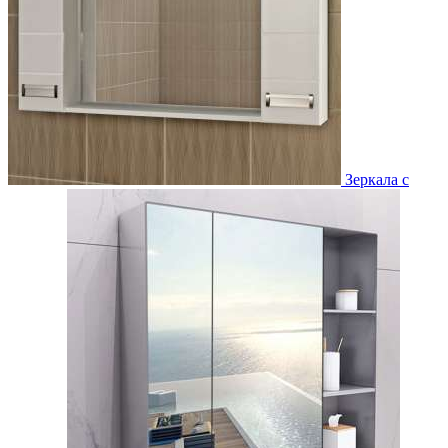
Зеркала с