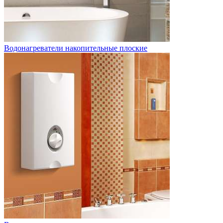
Водонагреватели накопительные плоские