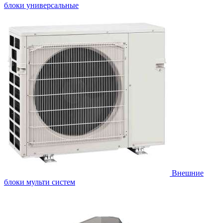
блоки универсальные
Внешние
блоки мульти систем