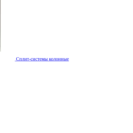
Cплит-системы колонные