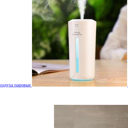
воздуха паровые