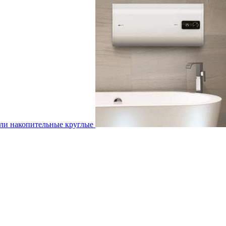
ли накопительные круглые