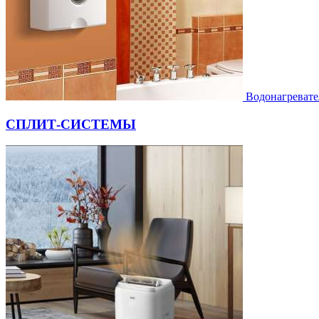
Водонагревате
СПЛИТ-СИСТЕМЫ