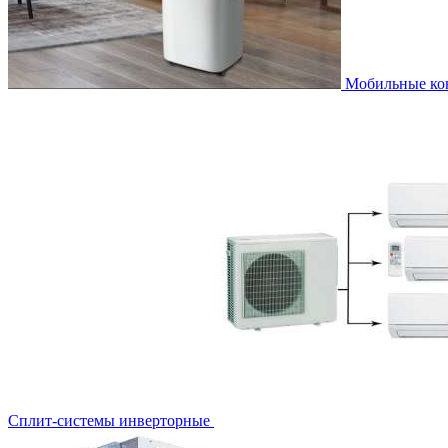
Мобильные к
Сплит-системы инверторные