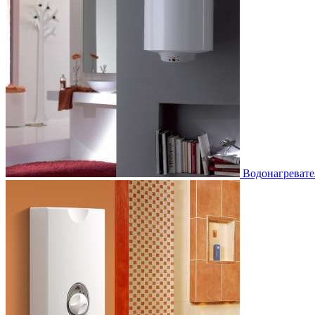
Водонагревате