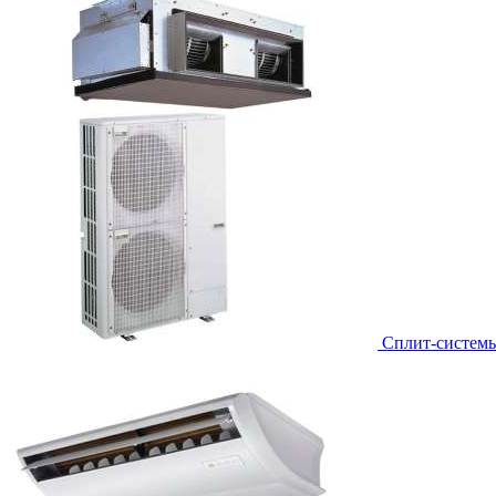
Сплит-систем