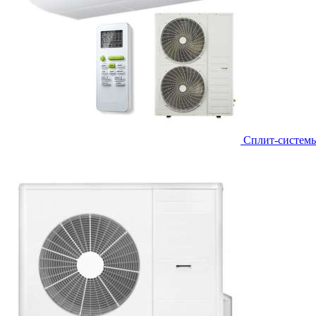
Сплит-систем