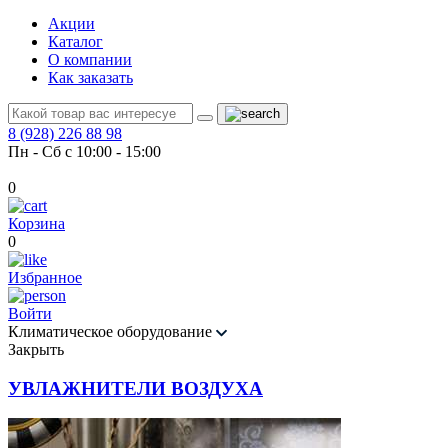
Акции
Каталог
О компании
Как заказать
8 (928) 226 88 98
Пн - Сб с 10:00 - 15:00
0
Корзина
0
Избранное
Войти
Климатическое оборудование
Закрыть
УВЛАЖНИТЕЛИ ВОЗДУХА