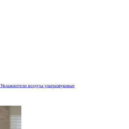
Увлажнители воздуха ультразвуковые