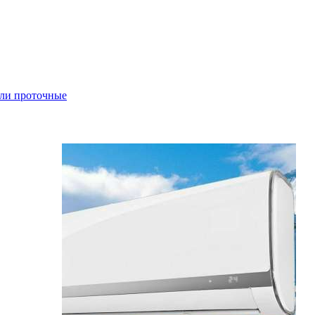
ли проточные