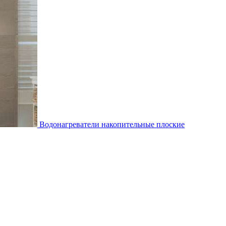
Водонагреватели накопительные плоские