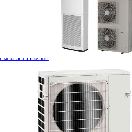
ы напольно-потолочные