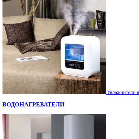
Увлажнители 
ВОДОНАГРЕВАТЕЛИ