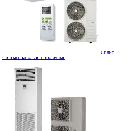
Сплит-
системы напольно-потолочные