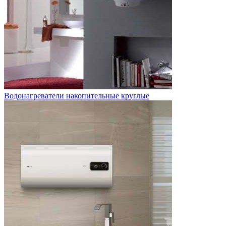
Водонагреватели накопительные круглые