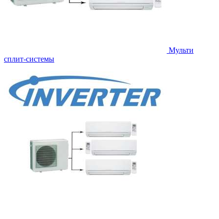
Мульти
сплит-системы