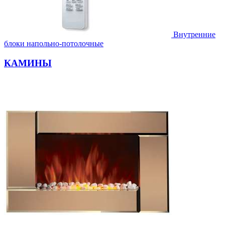
Внутренние
блоки напольно-потолочные
КАМИНЫ