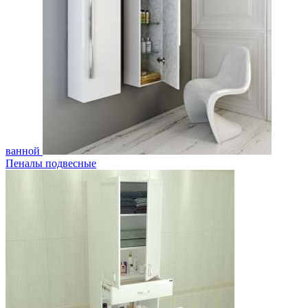
ванной
Пеналы подвесные