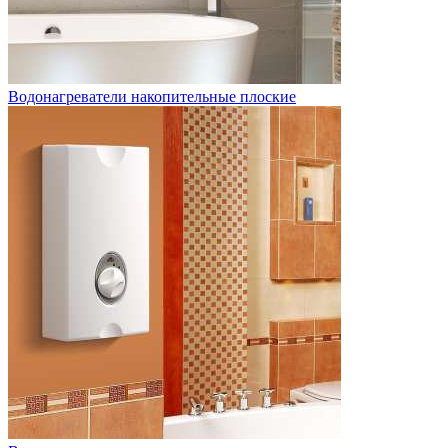
Водонагреватели накопительные плоские