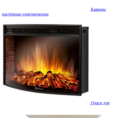
Камины
настенные электрические
Очаги для