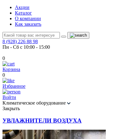
Акции
Каталог
О компании
Как заказать
8 (928) 226 88 98
Пн - Сб с 10:00 - 15:00
0
Корзина
0
Избранное
Войти
Климатическое оборудование
Закрыть
УВЛАЖНИТЕЛИ ВОЗДУХА