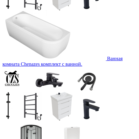
Ванная
комната Chenazes комплект с ванной.