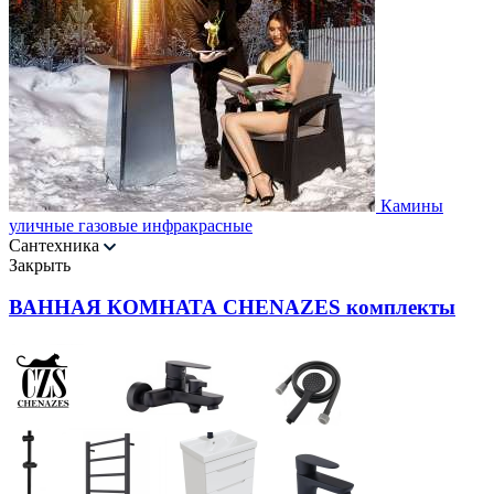
Камины
уличные газовые инфракрасные
Сантехника
Закрыть
ВАННАЯ КОМНАТА CHENAZES комплекты