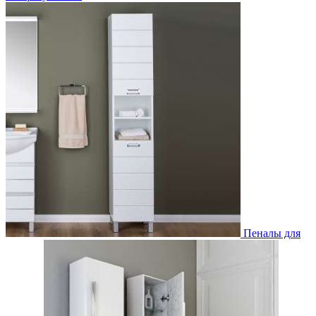
Пеналы для