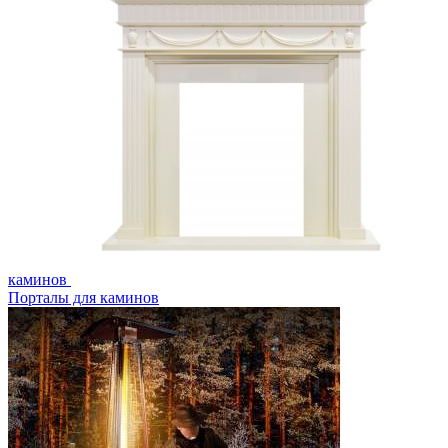
каминов
Порталы для каминов