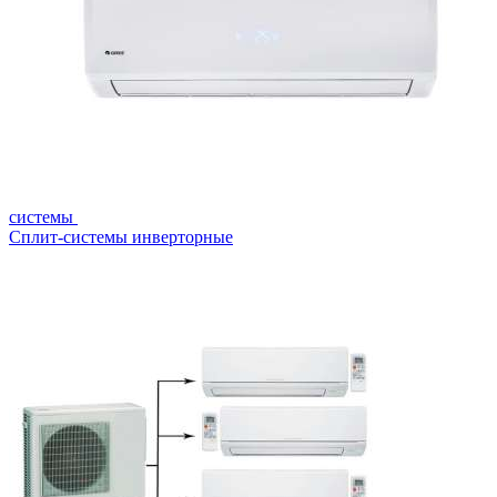
системы
Сплит-системы инверторные