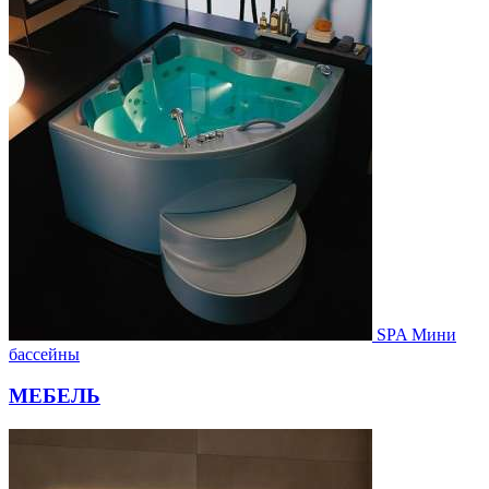
SPA Мини
бассейны
МЕБЕЛЬ