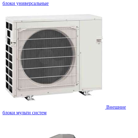
блоки универсальные
Внешние
блоки мульти систем