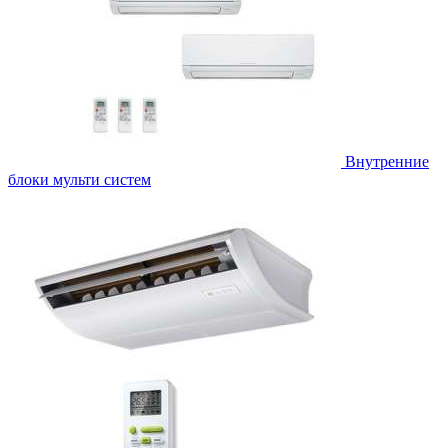
Внутренние
блоки мульти систем