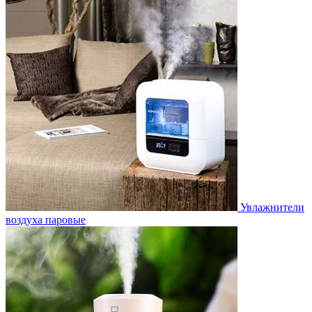
Увлажнители
воздуха паровые