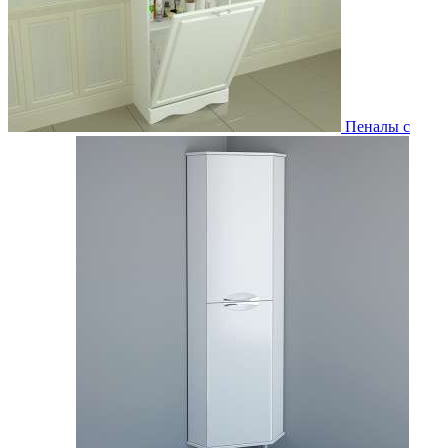
Пеналы с