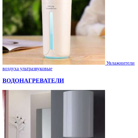
Увлажнители
воздуха ультразвуковые
ВОДОНАГРЕВАТЕЛИ