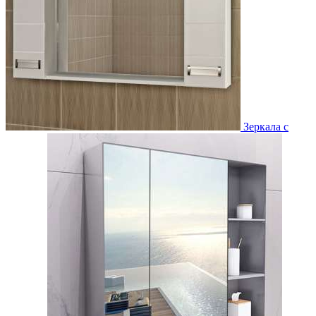
Зеркала с