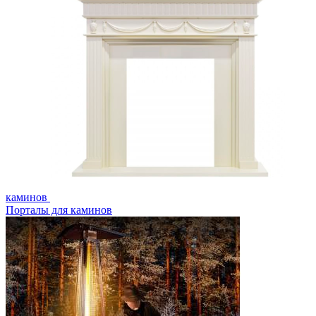
каминов
Порталы для каминов