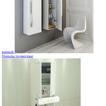
ванной
Пеналы подвесные