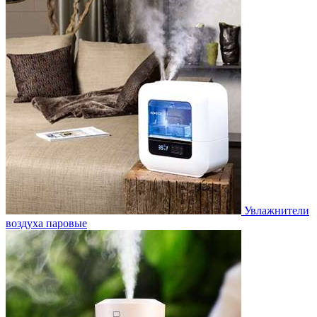
Увлажнители
воздуха паровые