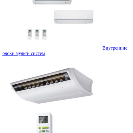
Внутренние
блоки мульти систем