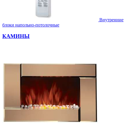
Внутренние
блоки напольно-потолочные
КАМИНЫ