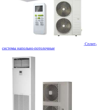
Сплит-
системы напольно-потолочные