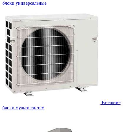
блоки универсальные
Внешние
блоки мульти систем