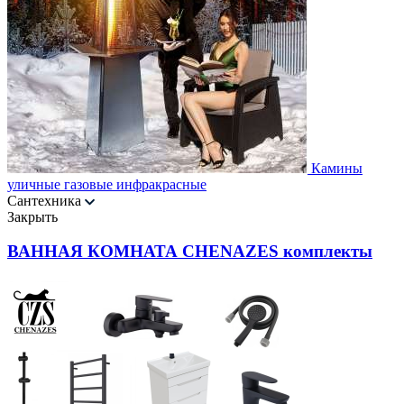
Камины
уличные газовые инфракрасные
Сантехника
Закрыть
ВАННАЯ КОМНАТА CHENAZES комплекты