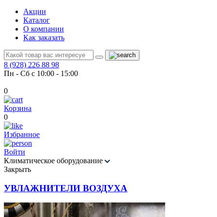
Акции
Каталог
О компании
Как заказать
8 (928) 226 88 98
Пн - Сб с 10:00 - 15:00
0
Корзина
0
Избранное
Войти
Климатическое оборудование
Закрыть
УВЛАЖНИТЕЛИ ВОЗДУХА