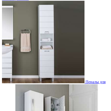
Пеналы для