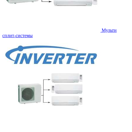
Мульти
сплит-системы