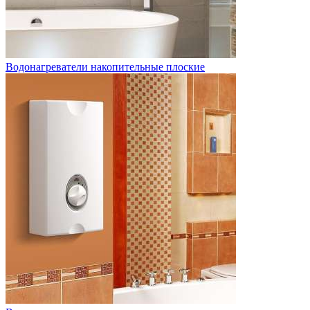
Водонагреватели накопительные плоские