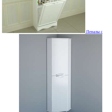
Пеналы с