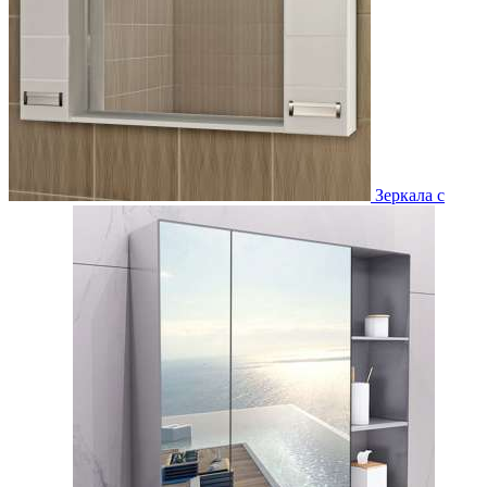
Зеркала с