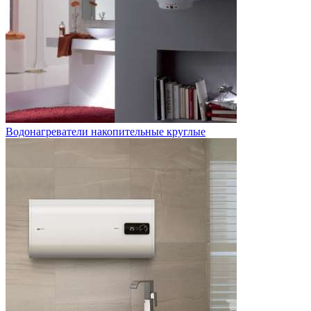
Водонагреватели накопительные круглые