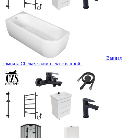
Ванная
комната Chenazes комплект с ванной.