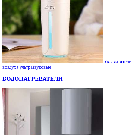
Увлажнители
воздуха ультразвуковые
ВОДОНАГРЕВАТЕЛИ