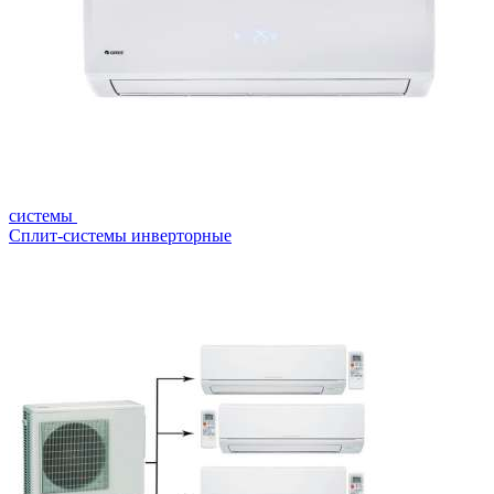
системы
Сплит-системы инверторные