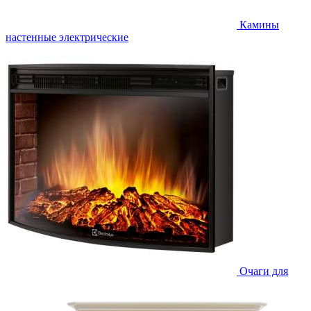
Камины
настенные электрические
Очаги для