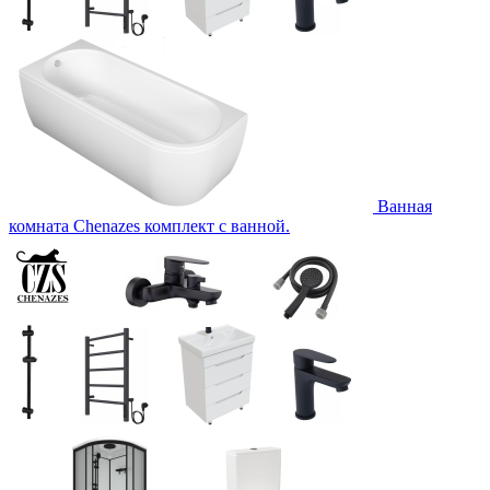
Ванная
комната Chenazes комплект с ванной.