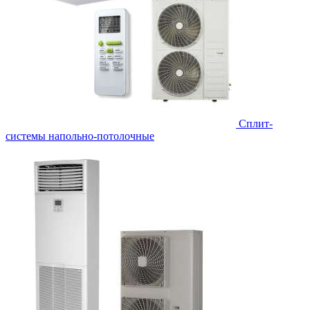
Сплит-
системы напольно-потолочные