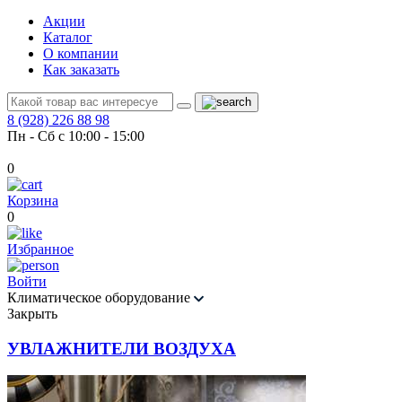
Акции
Каталог
О компании
Как заказать
8 (928) 226 88 98
Пн - Сб с 10:00 - 15:00
0
Корзина
0
Избранное
Войти
Климатическое оборудование
Закрыть
УВЛАЖНИТЕЛИ ВОЗДУХА