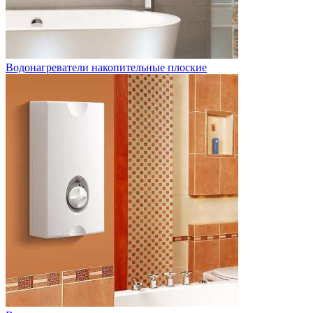
Водонагреватели накопительные плоские