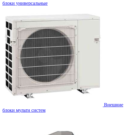
блоки универсальные
Внешние
блоки мульти систем