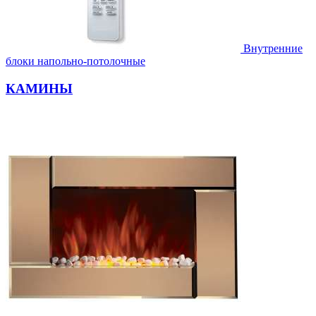
Внутренние
блоки напольно-потолочные
КАМИНЫ