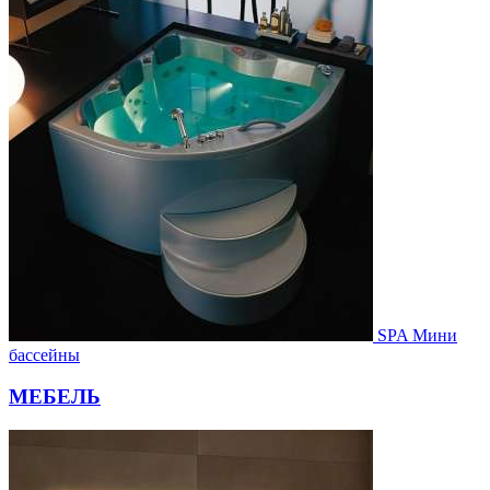
SPA Мини
бассейны
МЕБЕЛЬ