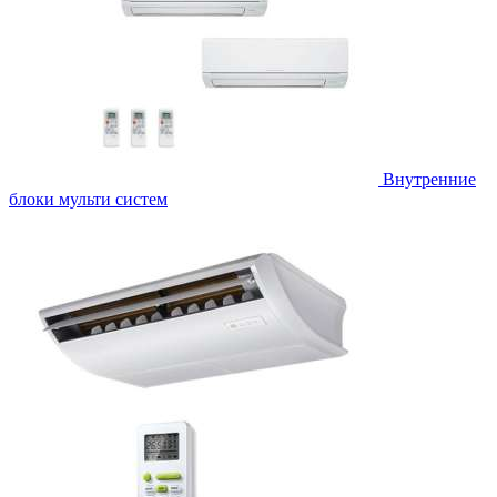
Внутренние
блоки мульти систем