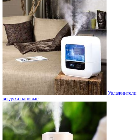
Увлажнители
воздуха паровые