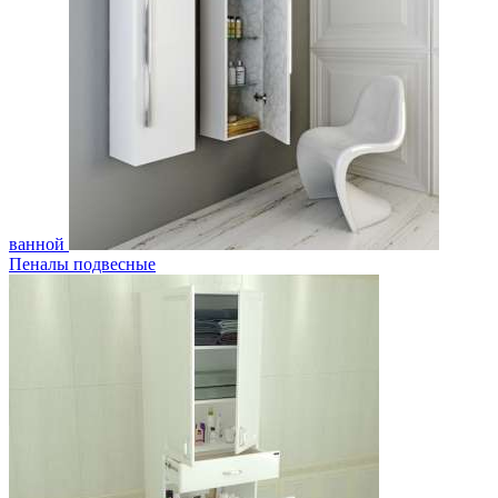
ванной
Пеналы подвесные