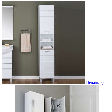
Пеналы для