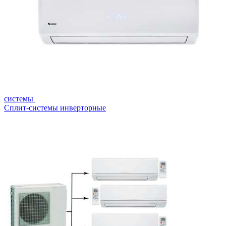
системы
Сплит-системы инверторные