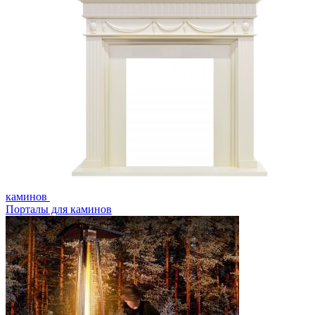
каминов
Порталы для каминов