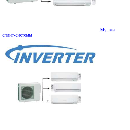
Мульти
сплит-системы