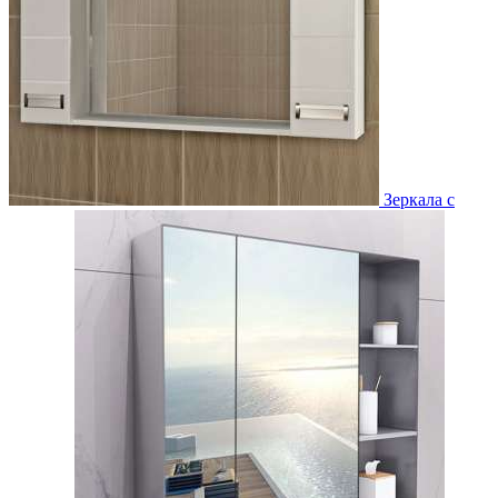
Зеркала с