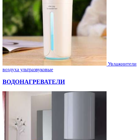
Увлажнители
воздуха ультразвуковые
ВОДОНАГРЕВАТЕЛИ