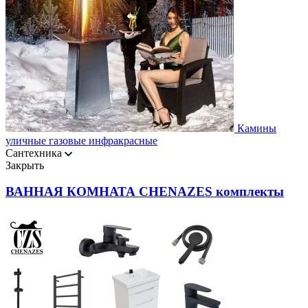
Камины
уличные газовые инфракрасные
Сантехника
Закрыть
ВАННАЯ КОМНАТА CHENAZES комплекты