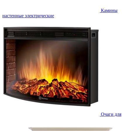
Камины
настенные электрические
Очаги для