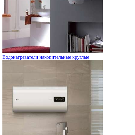
Водонагреватели накопительные круглые