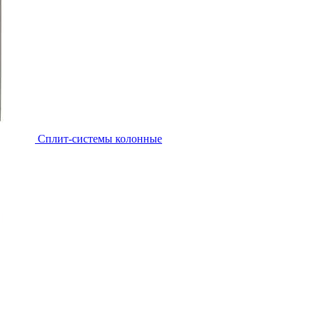
Cплит-системы колонные