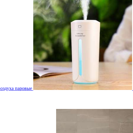
воздуха паровые