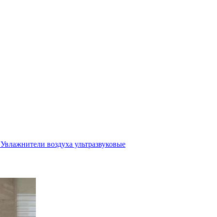
Увлажнители воздуха ультразвуковые