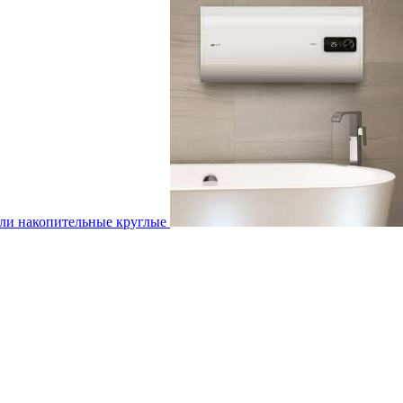
ли накопительные круглые