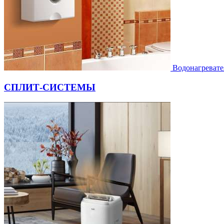
Водонагревате
СПЛИТ-СИСТЕМЫ