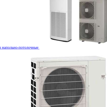
ы напольно-потолочные