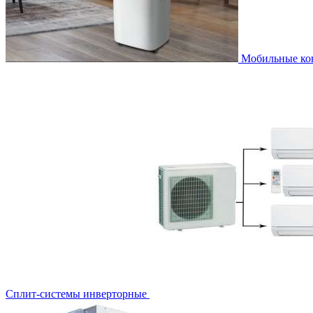
Мобильные к
Сплит-системы инверторные