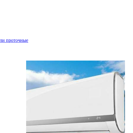
ли проточные