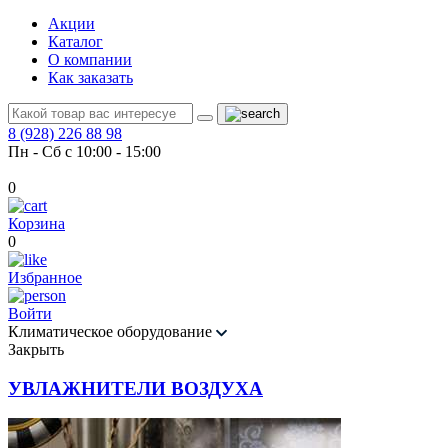
Акции
Каталог
О компании
Как заказать
8 (928) 226 88 98
Пн - Сб с 10:00 - 15:00
0
Корзина
0
Избранное
Войти
Климатическое оборудование
Закрыть
УВЛАЖНИТЕЛИ ВОЗДУХА