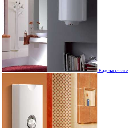
Водонагревате