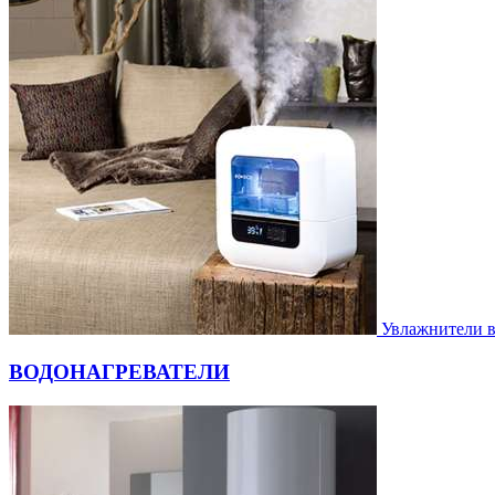
Увлажнители 
ВОДОНАГРЕВАТЕЛИ