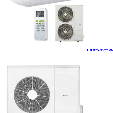
Сплит-систем