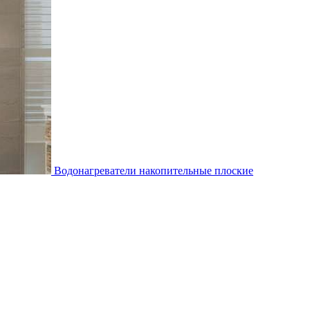
Водонагреватели накопительные плоские