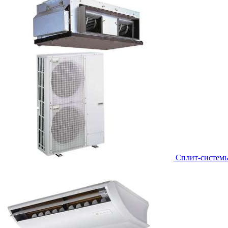
Сплит-систем