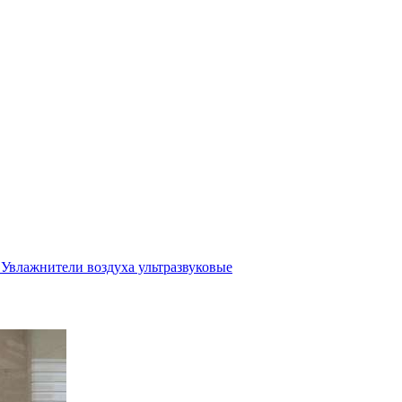
Увлажнители воздуха ультразвуковые