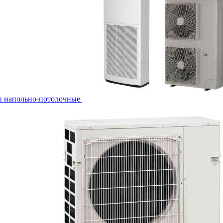
ы напольно-потолочные