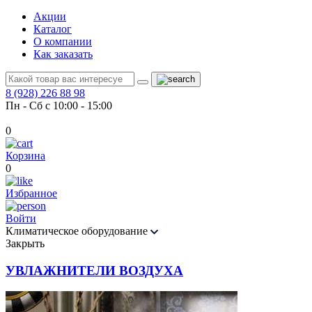
Акции
Каталог
О компании
Как заказать
8 (928) 226 88 98
Пн - Сб с 10:00 - 15:00
0
Корзина
0
Избранное
Войти
Климатическое оборудование
Закрыть
УВЛАЖНИТЕЛИ ВОЗДУХА