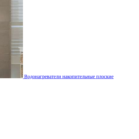
Водонагреватели накопительные плоские