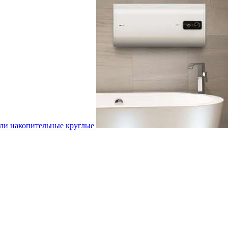
ли накопительные круглые