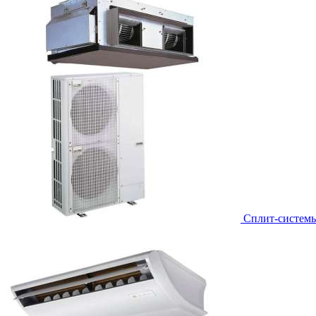
Сплит-систем