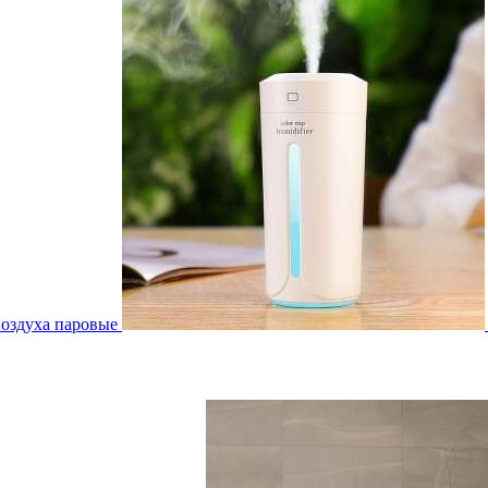
воздуха паровые