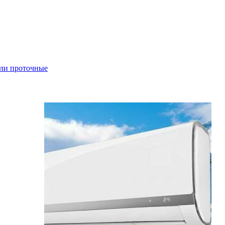
ли проточные