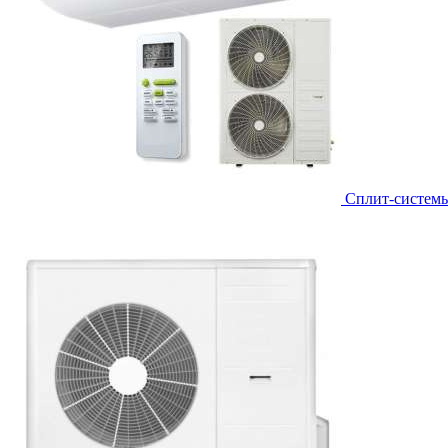
Сплит-систем