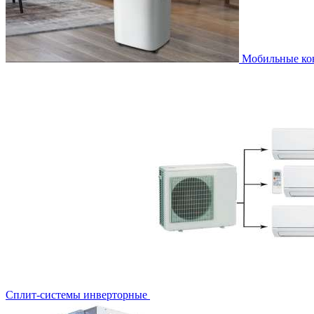
Мобильные к
Сплит-системы инверторные