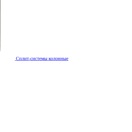
Cплит-системы колонные