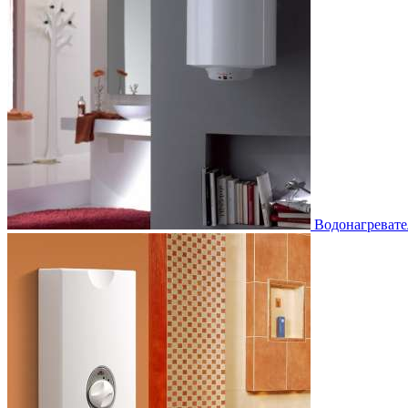
Водонагревате