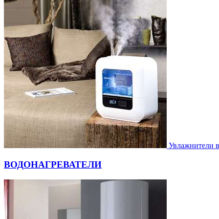
Увлажнители 
ВОДОНАГРЕВАТЕЛИ