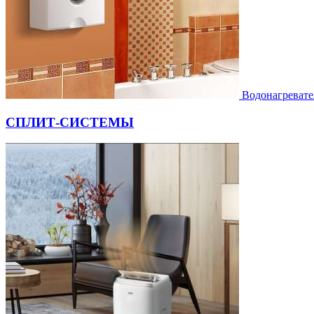
Водонагревате
СПЛИТ-СИСТЕМЫ