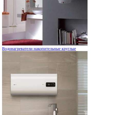
Водонагреватели накопительные круглые