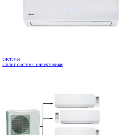
системы
Сплит-системы инверторные