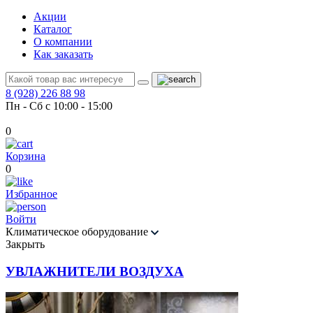
Акции
Каталог
О компании
Как заказать
8 (928) 226 88 98
Пн - Сб с 10:00 - 15:00
0
Корзина
0
Избранное
Войти
Климатическое оборудование
Закрыть
УВЛАЖНИТЕЛИ ВОЗДУХА