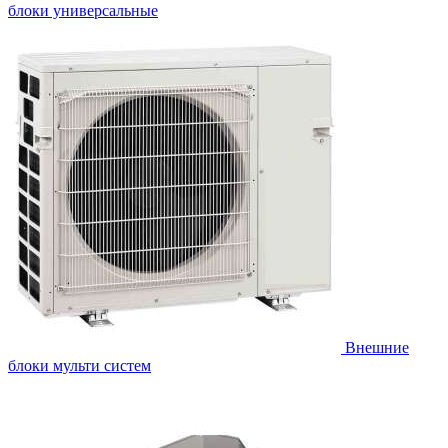
блоки универсальные
Внешние
блоки мульти систем