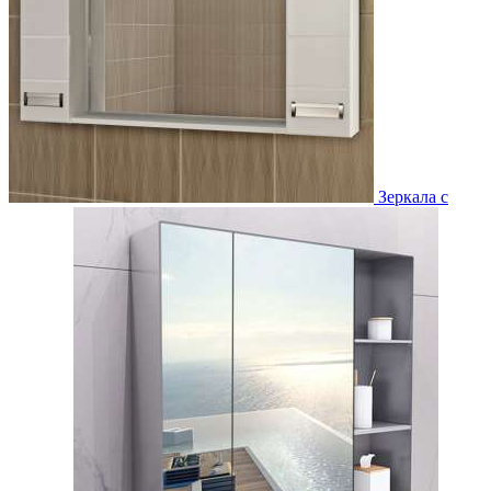
Зеркала с