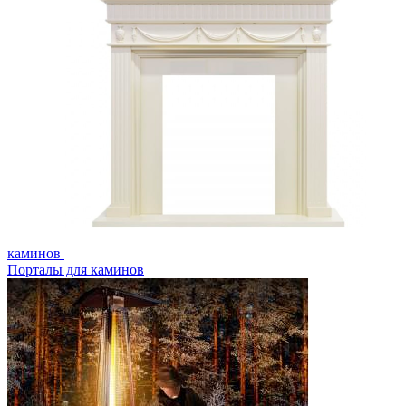
каминов
Порталы для каминов