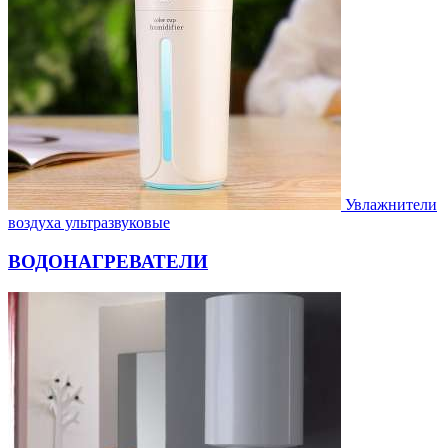
Увлажнители
воздуха ультразвуковые
ВОДОНАГРЕВАТЕЛИ