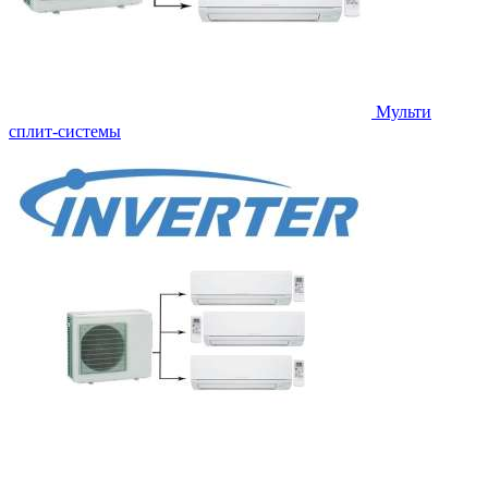
Мульти
сплит-системы