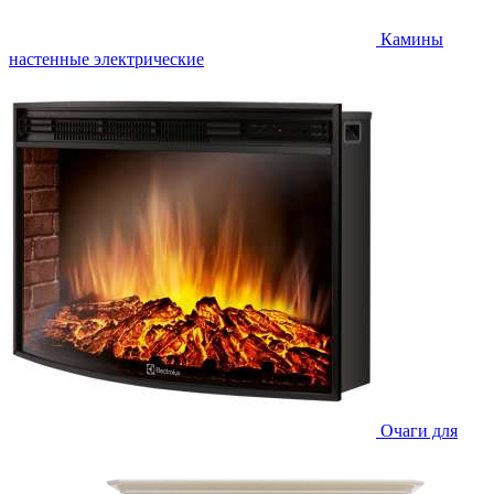
Камины
настенные электрические
Очаги для