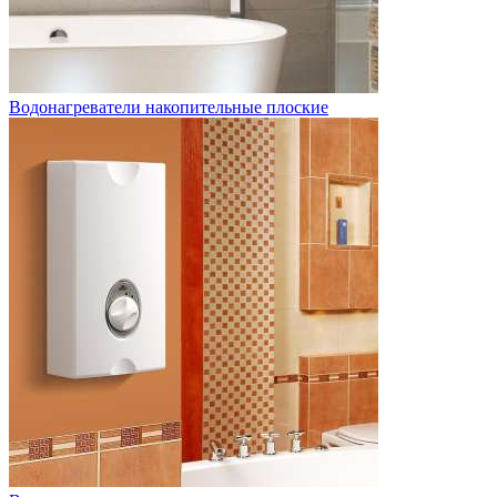
Водонагреватели накопительные плоские