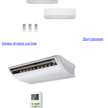
Внутренние
блоки мульти систем