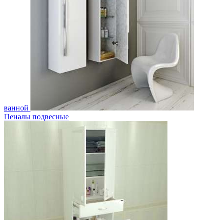
ванной
Пеналы подвесные