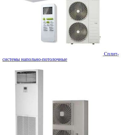
Сплит-
системы напольно-потолочные