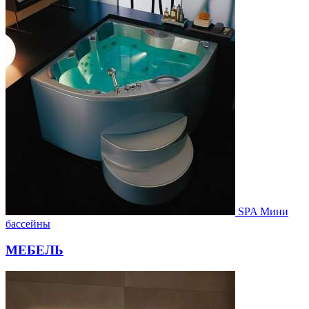
SPA Мини
бассейны
МЕБЕЛЬ