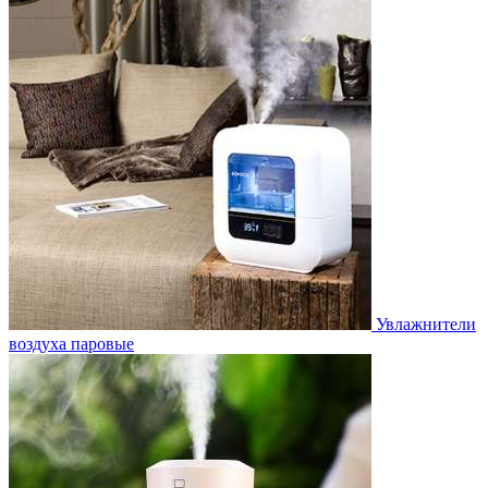
Увлажнители
воздуха паровые