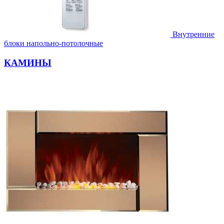
Внутренние
блоки напольно-потолочные
КАМИНЫ