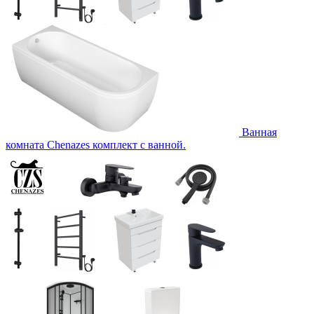
Ванная
комната Chenazes комплект с ванной.