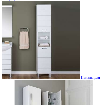
Пеналы для