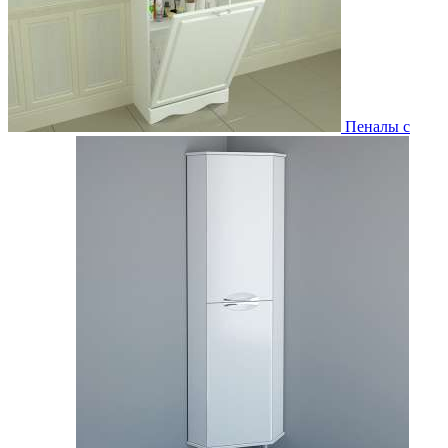
Пеналы с