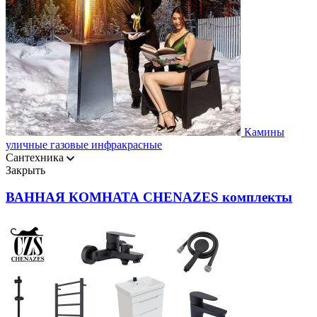
Камины
уличные газовые инфракрасные
Сантехника
Закрыть
ВАННАЯ КОМНАТА CHENAZES комплекты