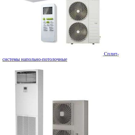
Сплит-
системы напольно-потолочные