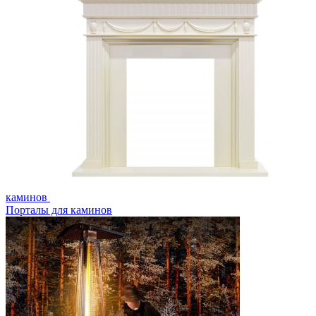
каминов
Порталы для каминов