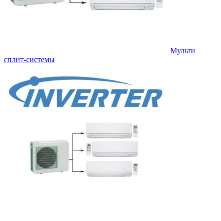
Мульти
сплит-системы