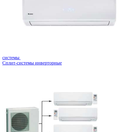
системы
Сплит-системы инверторные