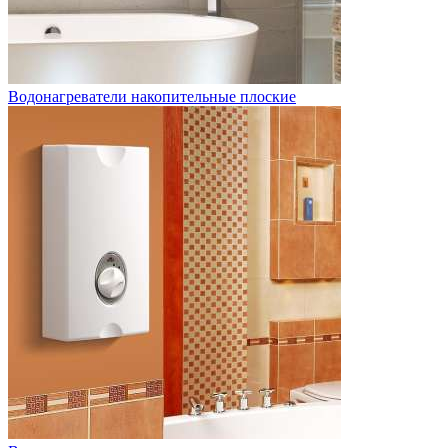
Водонагреватели накопительные плоские