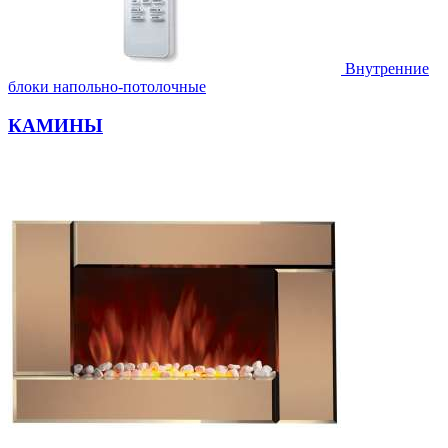
Внутренние
блоки напольно-потолочные
КАМИНЫ