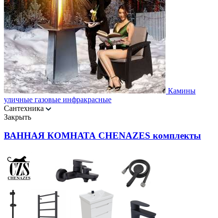
Камины
уличные газовые инфракрасные
Сантехника
Закрыть
ВАННАЯ КОМНАТА CHENAZES комплекты