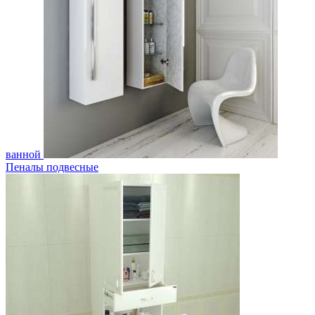
ванной
Пеналы подвесные