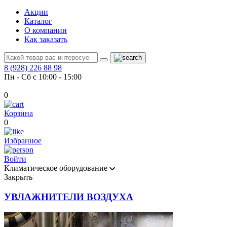
Акции
Каталог
О компании
Как заказать
8 (928) 226 88 98
Пн - Сб с 10:00 - 15:00
0
Корзина
0
Избранное
Войти
Климатическое оборудование
Закрыть
УВЛАЖНИТЕЛИ ВОЗДУХА