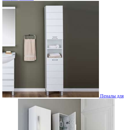
Пеналы для