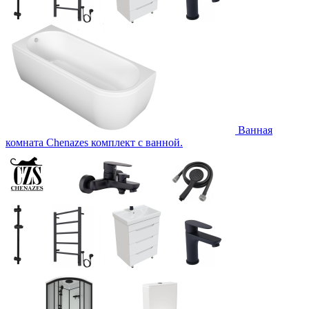
Ванная
комната Chenazes комплект с ванной.