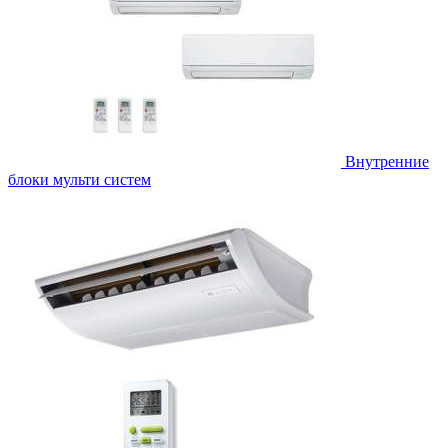
Внутренние
блоки мульти систем