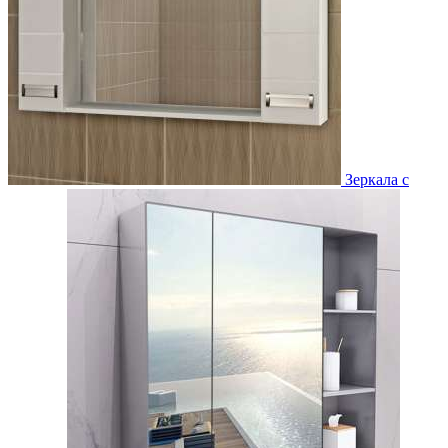
Зеркала с