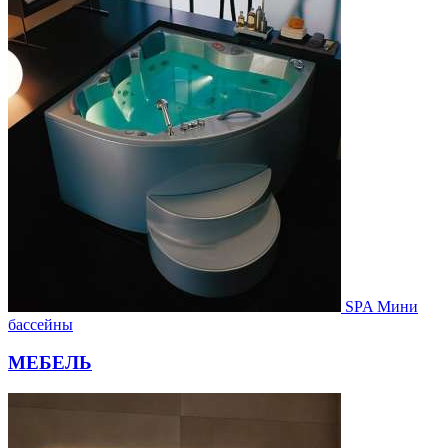
SPA Мини
бассейны
МЕБЕЛЬ