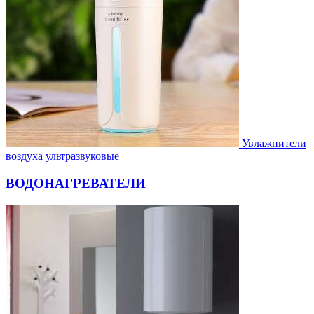
Увлажнители
воздуха ультразвуковые
ВОДОНАГРЕВАТЕЛИ