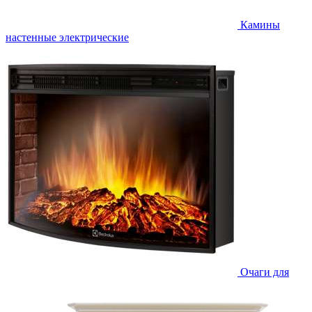
Камины
настенные электрические
Очаги для