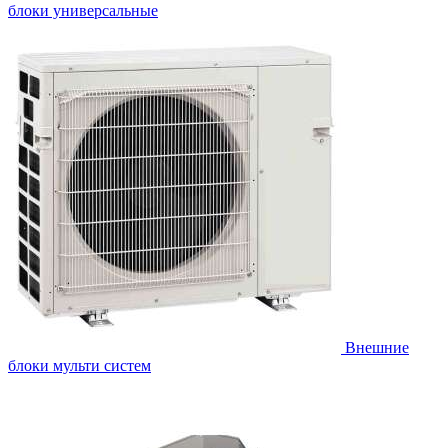
блоки универсальные
Внешние
блоки мульти систем