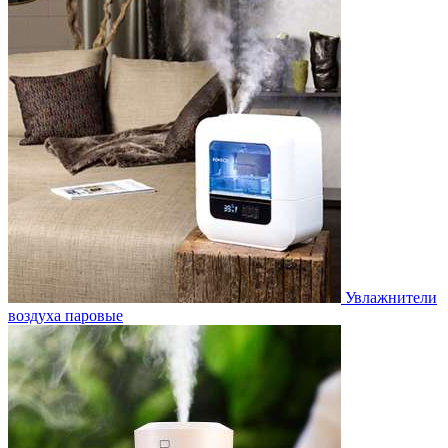
Увлажнители
воздуха паровые