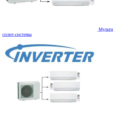
Мульти
сплит-системы