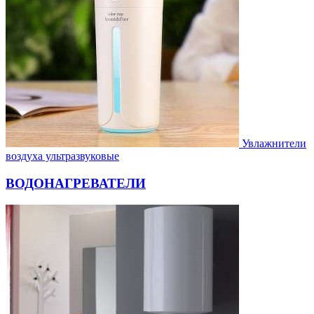
Увлажнители
воздуха ультразвуковые
ВОДОНАГРЕВАТЕЛИ