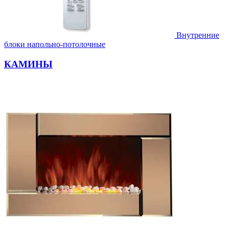
Внутренние
блоки напольно-потолочные
КАМИНЫ