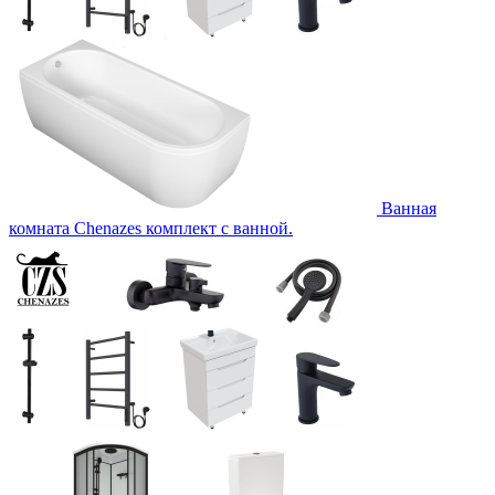
Ванная
комната Chenazes комплект с ванной.