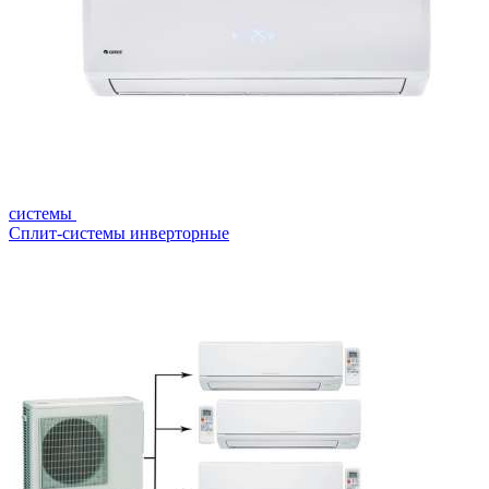
системы
Сплит-системы инверторные