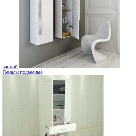
ванной
Пеналы подвесные