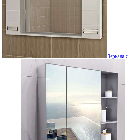
Зеркала с