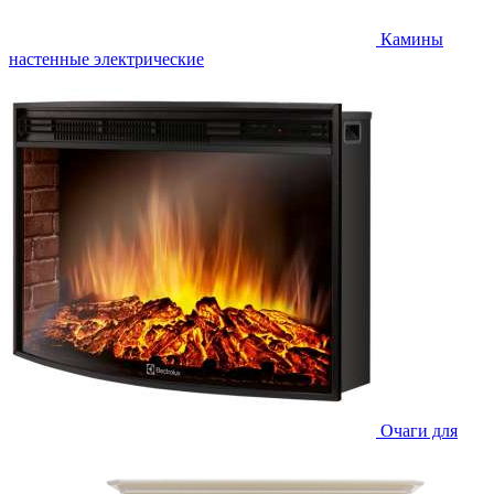
Камины
настенные электрические
Очаги для