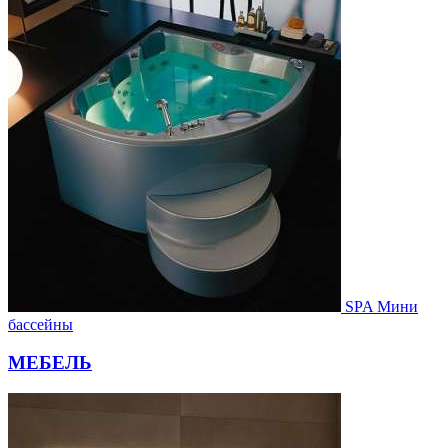
SPA Мини
бассейны
МЕБЕЛЬ