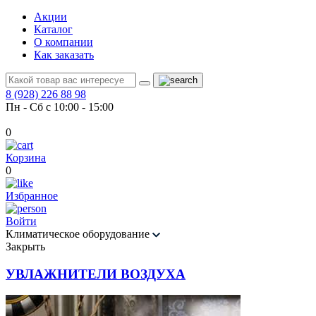
Акции
Каталог
О компании
Как заказать
8 (928) 226 88 98
Пн - Сб с 10:00 - 15:00
0
Корзина
0
Избранное
Войти
Климатическое оборудование
Закрыть
УВЛАЖНИТЕЛИ ВОЗДУХА