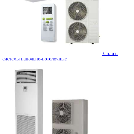
Сплит-
системы напольно-потолочные