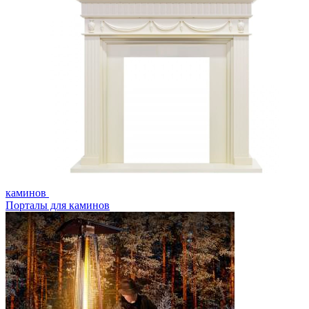
каминов
Порталы для каминов