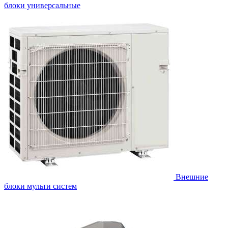
блоки универсальные
Внешние
блоки мульти систем