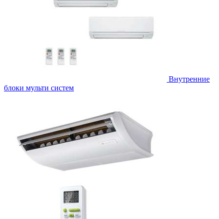
Внутренние
блоки мульти систем