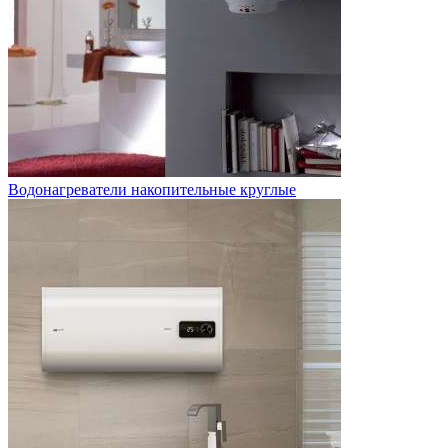
Водонагреватели накопительные круглые