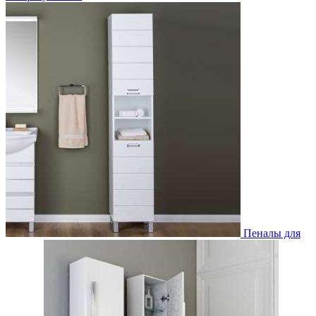
Пеналы для