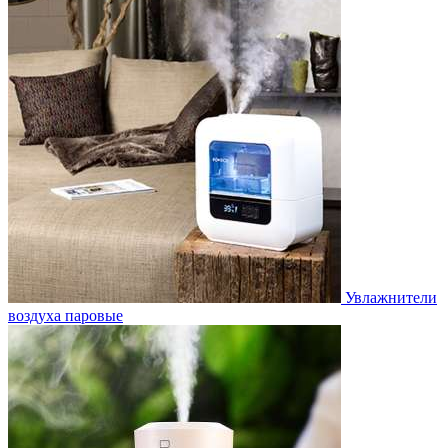
Увлажнители
воздуха паровые