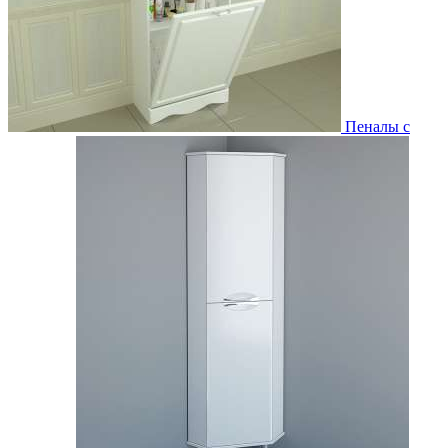
Пеналы с