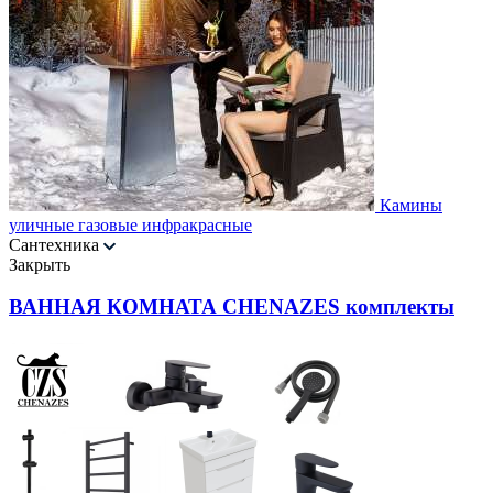
Камины
уличные газовые инфракрасные
Сантехника
Закрыть
ВАННАЯ КОМНАТА CHENAZES комплекты