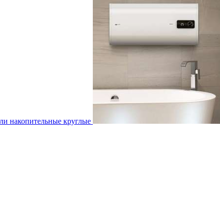
ли накопительные круглые