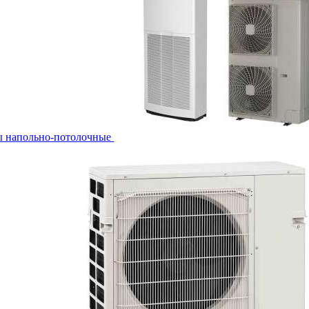
ы напольно-потолочные