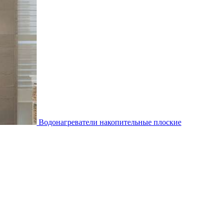
Водонагреватели накопительные плоские