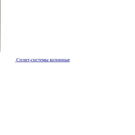
Cплит-системы колонные