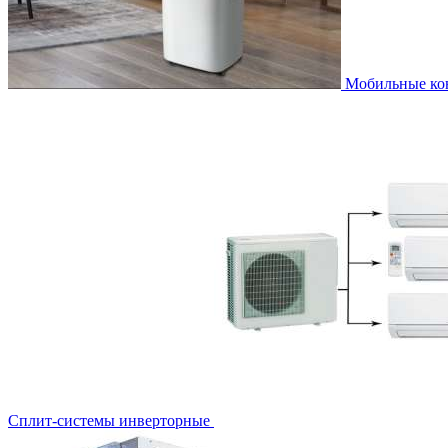
Мобильные к
Сплит-системы инверторные