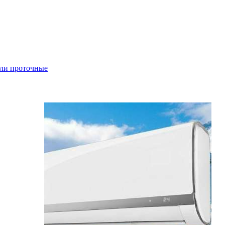
ли проточные