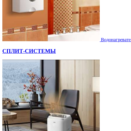
Водонагревате
СПЛИТ-СИСТЕМЫ