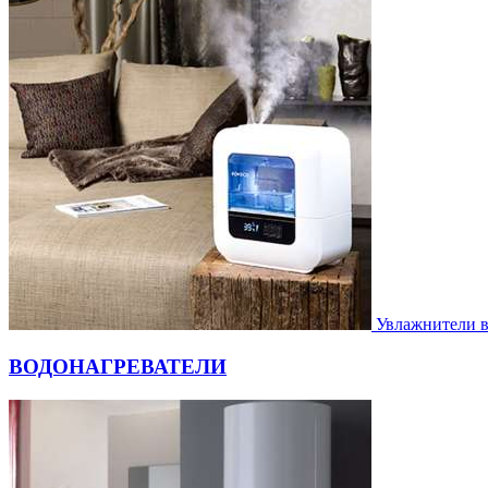
Увлажнители 
ВОДОНАГРЕВАТЕЛИ