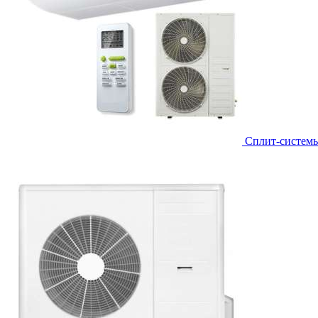
Сплит-систем