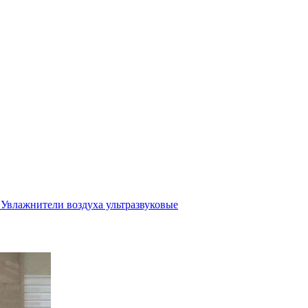
Увлажнители воздуха ультразвуковые