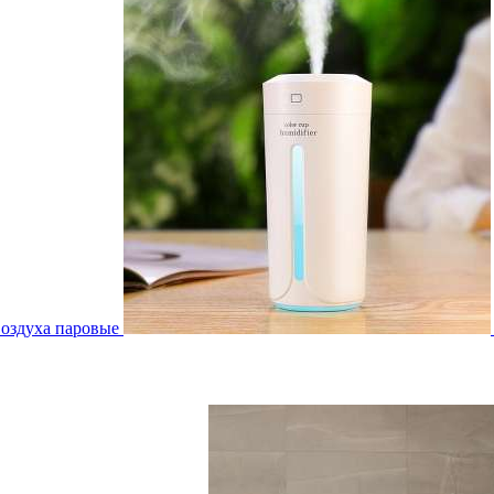
воздуха паровые