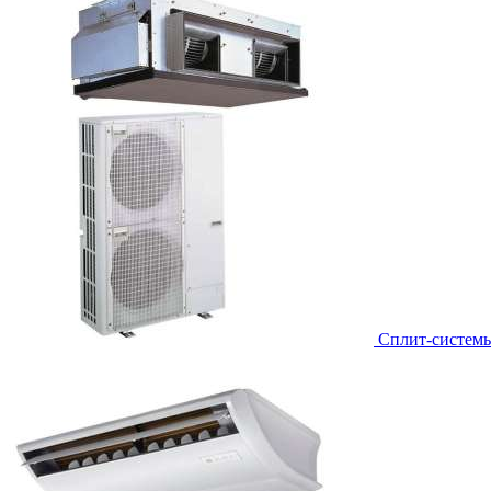
Сплит-систем