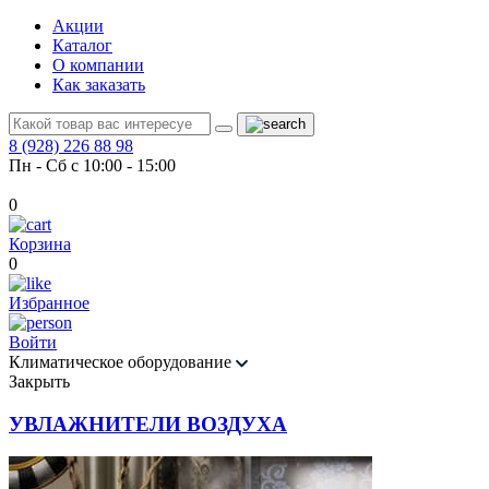
Акции
Каталог
О компании
Как заказать
8 (928) 226 88 98
Пн - Сб с 10:00 - 15:00
0
Корзина
0
Избранное
Войти
Климатическое оборудование
Закрыть
УВЛАЖНИТЕЛИ ВОЗДУХА