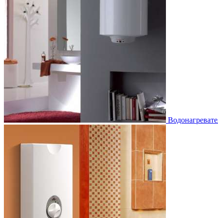
Водонагревате