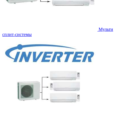
Мульти
сплит-системы