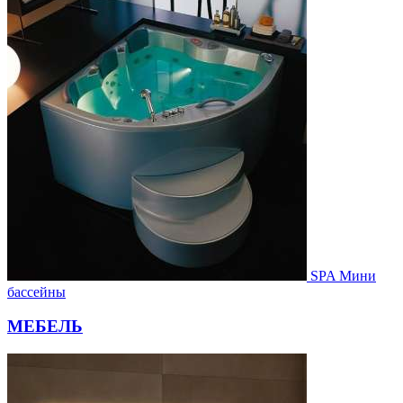
SPA Мини
бассейны
МЕБЕЛЬ