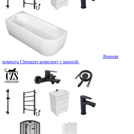
Ванная
комната Chenazes комплект с ванной.