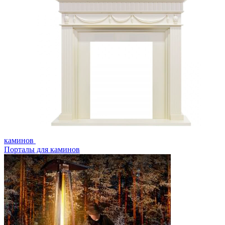
каминов
Порталы для каминов