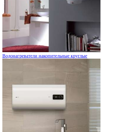
Водонагреватели накопительные круглые