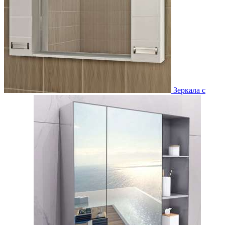
Зеркала с