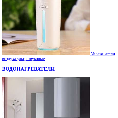
Увлажнители
воздуха ультразвуковые
ВОДОНАГРЕВАТЕЛИ