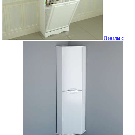
Пеналы с