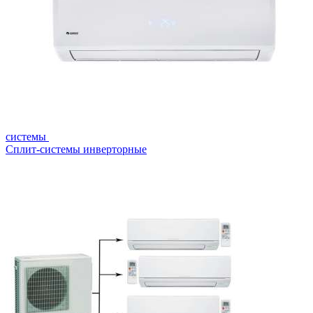
системы
Сплит-системы инверторные