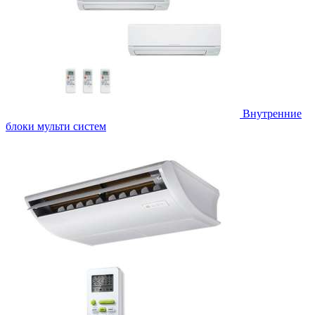
Внутренние
блоки мульти систем