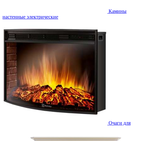
Камины
настенные электрические
Очаги для