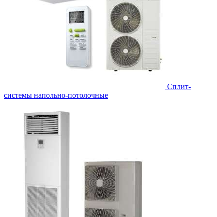
Сплит-
системы напольно-потолочные