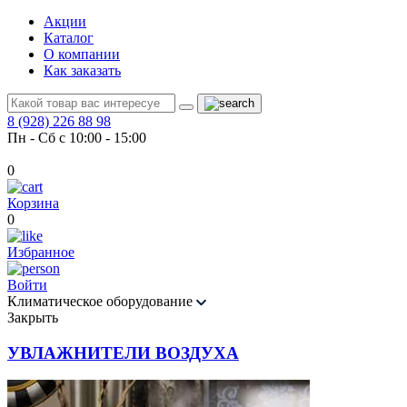
Акции
Каталог
О компании
Как заказать
8 (928) 226 88 98
Пн - Сб с 10:00 - 15:00
0
Корзина
0
Избранное
Войти
Климатическое оборудование
Закрыть
УВЛАЖНИТЕЛИ ВОЗДУХА