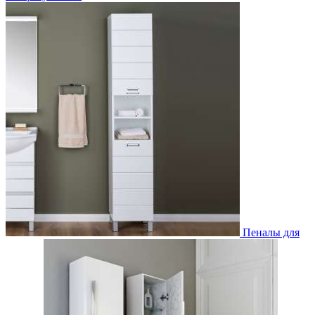
Пеналы для