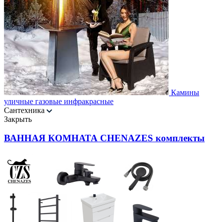
Камины
уличные газовые инфракрасные
Сантехника
Закрыть
ВАННАЯ КОМНАТА CHENAZES комплекты