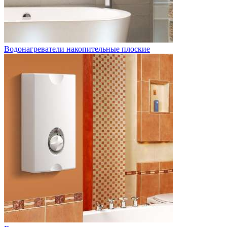
Водонагреватели накопительные плоские