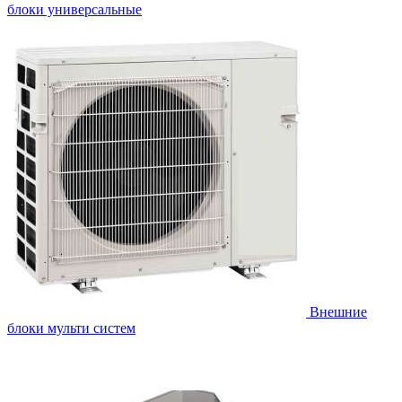
блоки универсальные
Внешние
блоки мульти систем