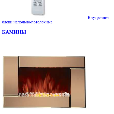
Внутренние
блоки напольно-потолочные
КАМИНЫ