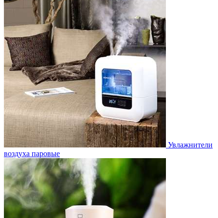
Увлажнители
воздуха паровые