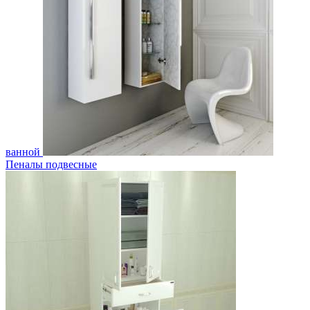
ванной
Пеналы подвесные