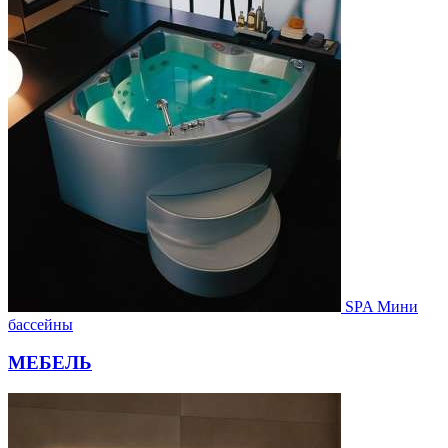
SPA Мини
бассейны
МЕБЕЛЬ