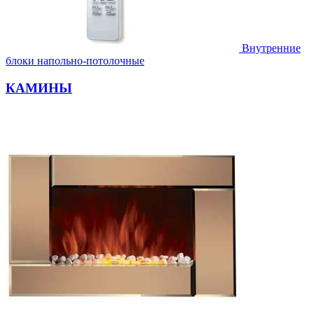
Внутренние
блоки напольно-потолочные
КАМИНЫ