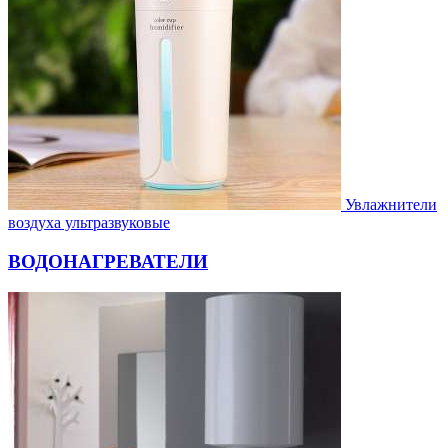
Увлажнители
воздуха ультразвуковые
ВОДОНАГРЕВАТЕЛИ