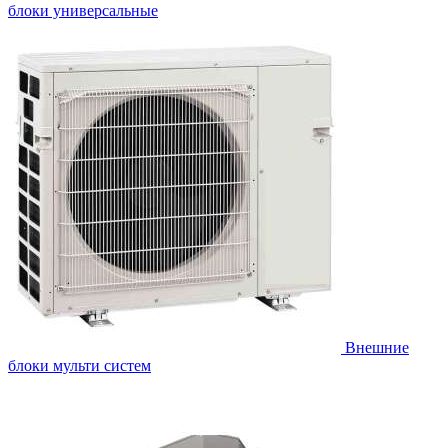
блоки универсальные
Внешние
блоки мульти систем