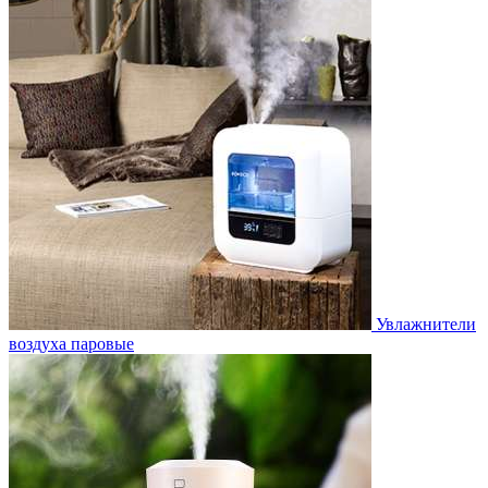
Увлажнители
воздуха паровые