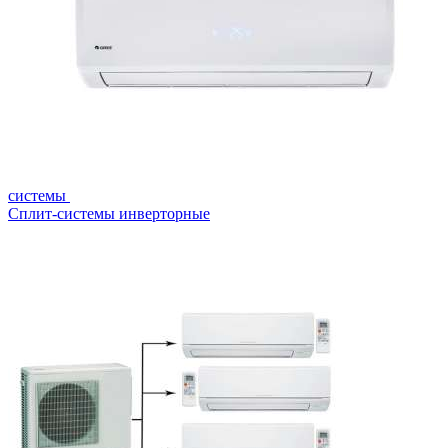
системы
Сплит-системы инверторные