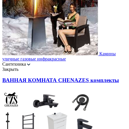
Камины
уличные газовые инфракрасные
Сантехника
Закрыть
ВАННАЯ КОМНАТА CHENAZES комплекты