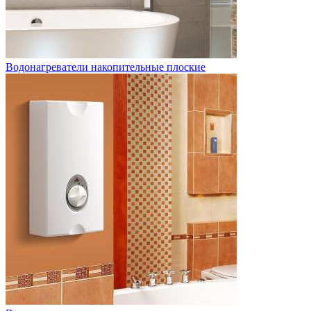
Водонагреватели накопительные плоские