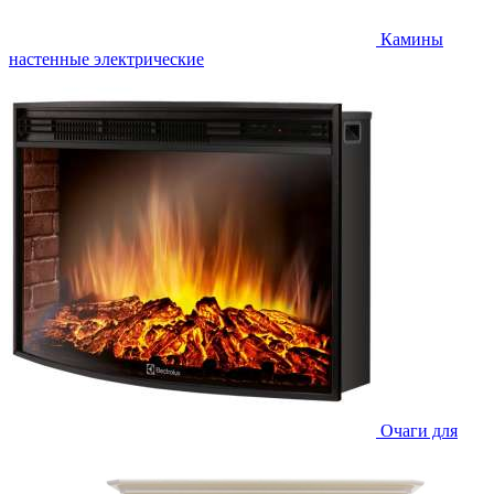
Камины
настенные электрические
Очаги для