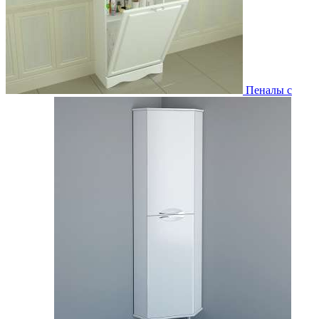
Пеналы с