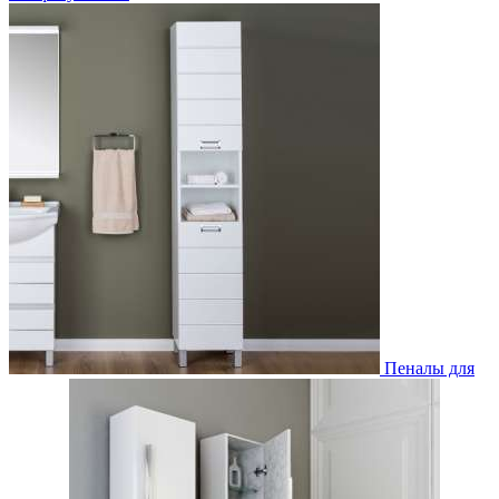
Пеналы для