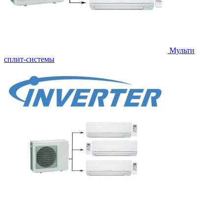
Мульти
сплит-системы