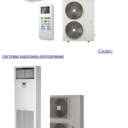
Сплит-
системы напольно-потолочные