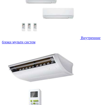
Внутренние
блоки мульти систем