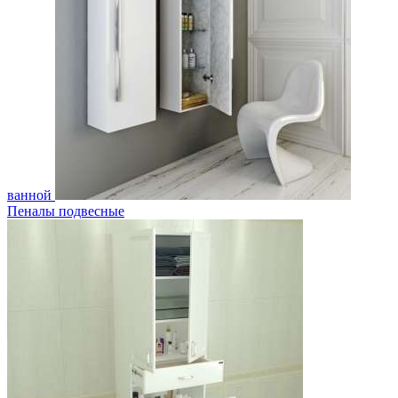
ванной
Пеналы подвесные