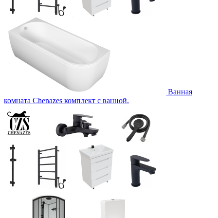
Ванная
комната Chenazes комплект с ванной.