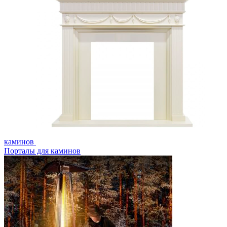
каминов
Порталы для каминов