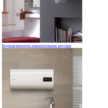
Водонагреватели накопительные круглые