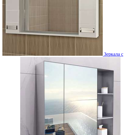
Зеркала с