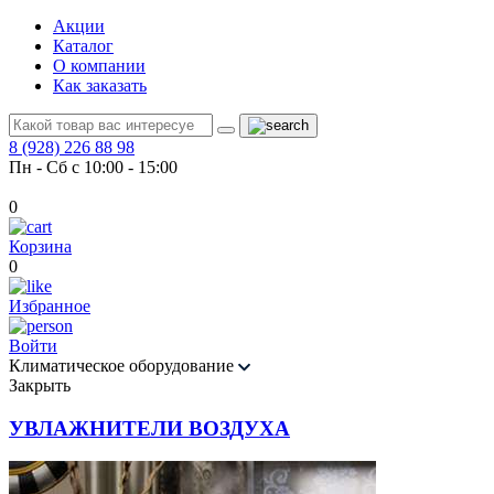
Акции
Каталог
О компании
Как заказать
8 (928) 226 88 98
Пн - Сб с 10:00 - 15:00
0
Корзина
0
Избранное
Войти
Климатическое оборудование
Закрыть
УВЛАЖНИТЕЛИ ВОЗДУХА