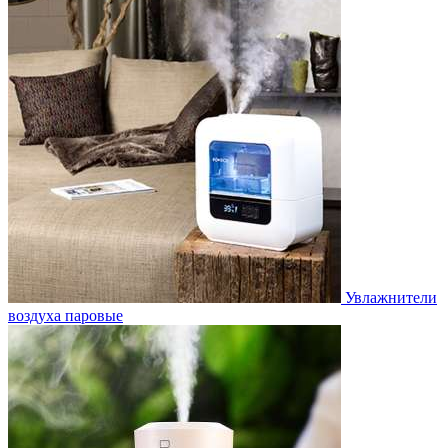
Увлажнители
воздуха паровые