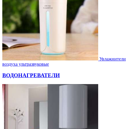
Увлажнители
воздуха ультразвуковые
ВОДОНАГРЕВАТЕЛИ