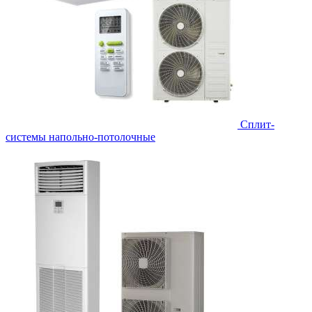
Сплит-
системы напольно-потолочные