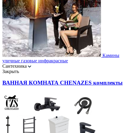
Камины
уличные газовые инфракрасные
Сантехника
Закрыть
ВАННАЯ КОМНАТА CHENAZES комплекты