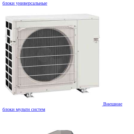
блоки универсальные
Внешние
блоки мульти систем