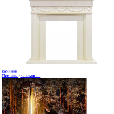
каминов
Порталы для каминов