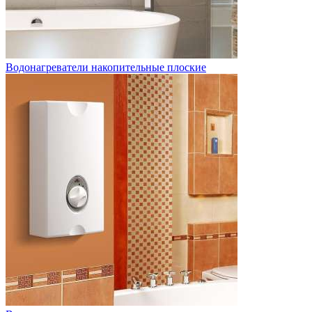
Водонагреватели накопительные плоские