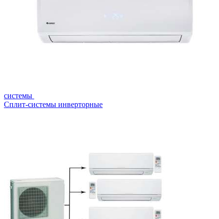
системы
Сплит-системы инверторные