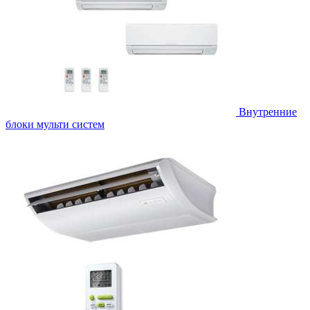
Внутренние
блоки мульти систем