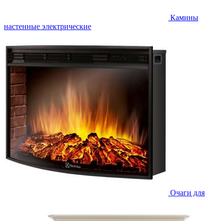
Камины
настенные электрические
Очаги для