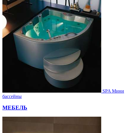
SPA Мини
бассейны
МЕБЕЛЬ