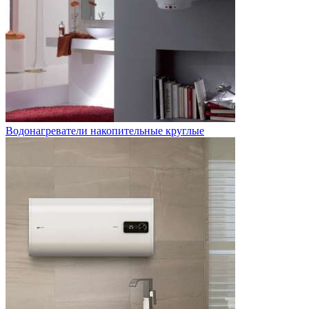
Водонагреватели накопительные круглые