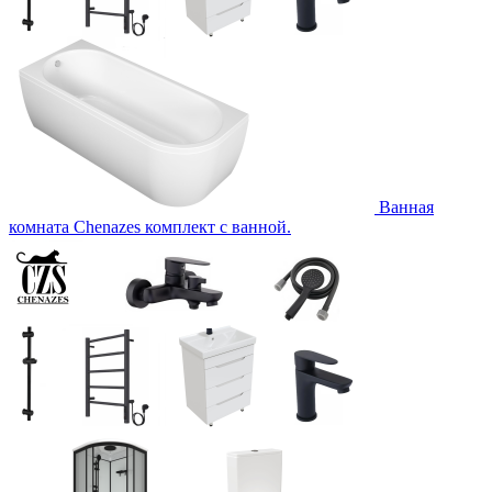
Ванная
комната Chenazes комплект с ванной.