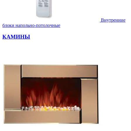
Внутренние
блоки напольно-потолочные
КАМИНЫ