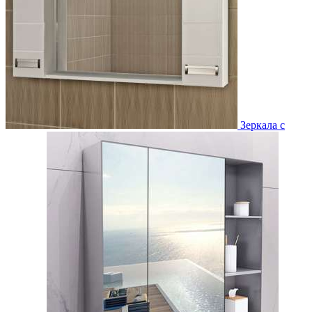
Зеркала с