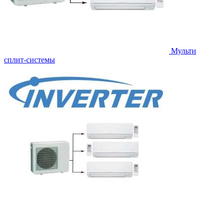
Мульти
сплит-системы