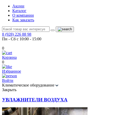
Акции
Каталог
О компании
Как заказать
8 (928) 226 88 98
Пн - Сб с 10:00 - 15:00
0
Корзина
0
Избранное
Войти
Климатическое оборудование
Закрыть
УВЛАЖНИТЕЛИ ВОЗДУХА