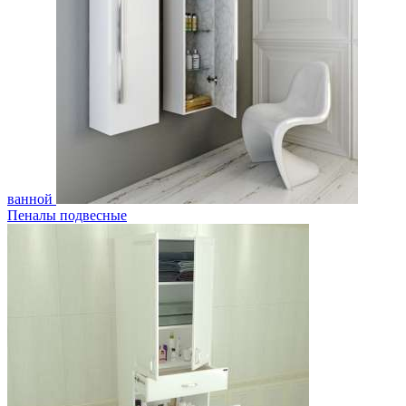
ванной
Пеналы подвесные