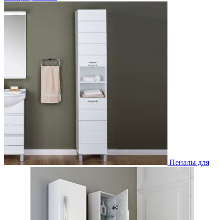
Пеналы для