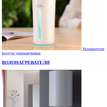
Увлажнители
воздуха ультразвуковые
ВОДОНАГРЕВАТЕЛИ