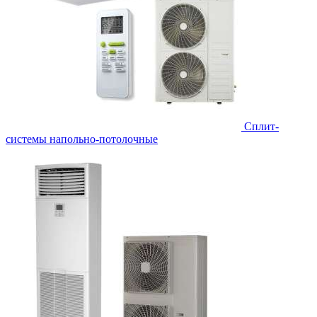
Сплит-
системы напольно-потолочные