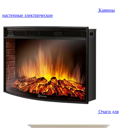
Камины
настенные электрические
Очаги для