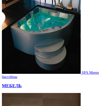
SPA Мини
бассейны
МЕБЕЛЬ