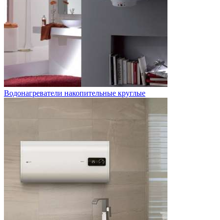
Водонагреватели накопительные круглые