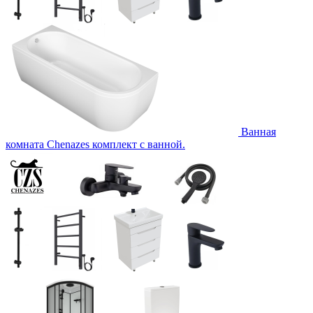
Ванная
комната Chenazes комплект с ванной.