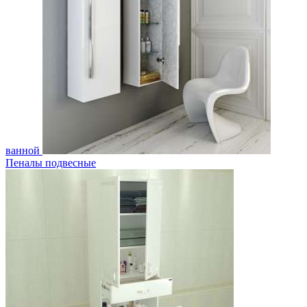
ванной
Пеналы подвесные