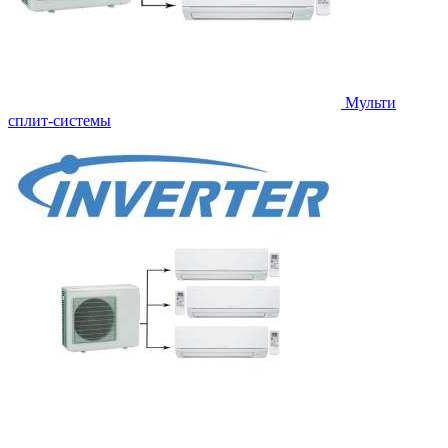
Мульти
сплит-системы