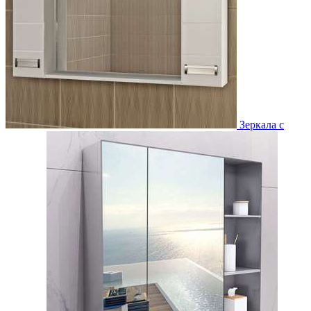
Зеркала с