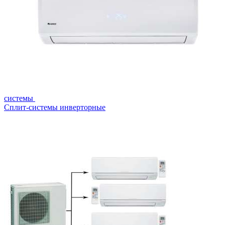
системы
Сплит-системы инверторные