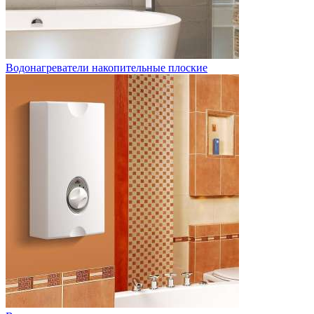
Водонагреватели накопительные плоские