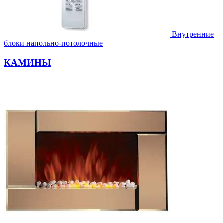
Внутренние
блоки напольно-потолочные
КАМИНЫ