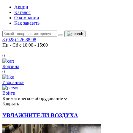
Акции
Каталог
О компании
Как заказать
8 (928) 226 88 98
Пн - Сб с 10:00 - 15:00
0
Корзина
0
Избранное
Войти
Климатическое оборудование
Закрыть
УВЛАЖНИТЕЛИ ВОЗДУХА