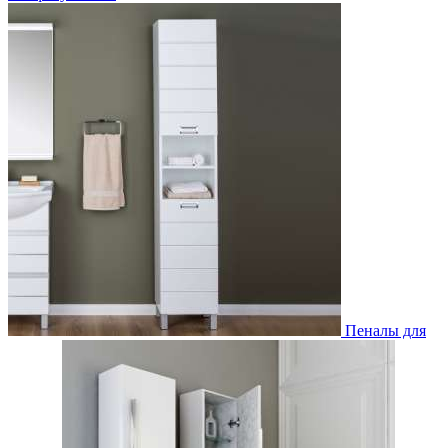
Пеналы для