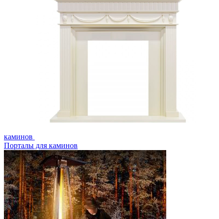
каминов
Порталы для каминов