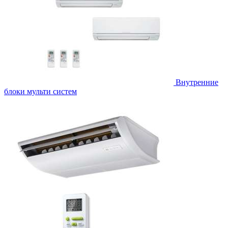
Внутренние
блоки мульти систем