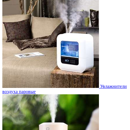
Увлажнители
воздуха паровые