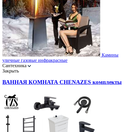
Камины
уличные газовые инфракрасные
Сантехника
Закрыть
ВАННАЯ КОМНАТА CHENAZES комплекты