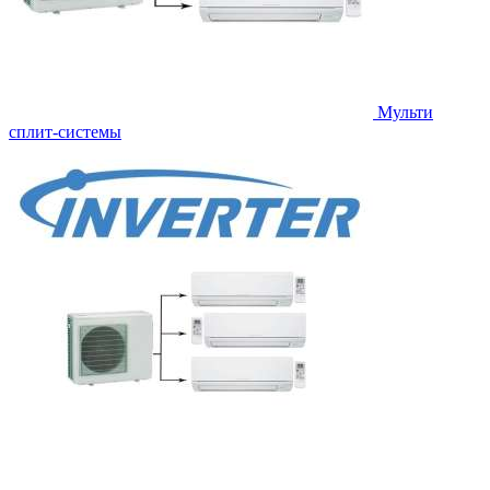
Мульти
сплит-системы