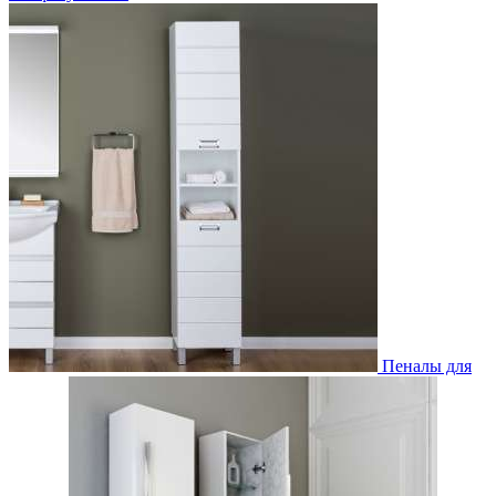
Пеналы для