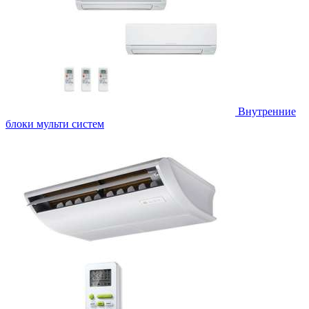
Внутренние
блоки мульти систем