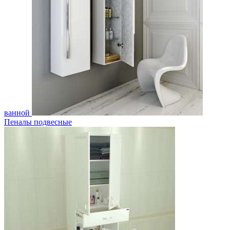
ванной
Пеналы подвесные