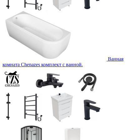
Ванная
комната Chenazes комплект с ванной.