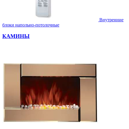
Внутренние
блоки напольно-потолочные
КАМИНЫ