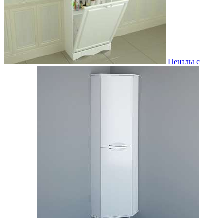
Пеналы с