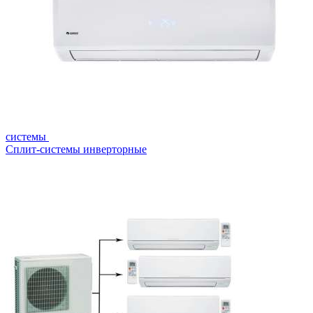
системы
Сплит-системы инверторные