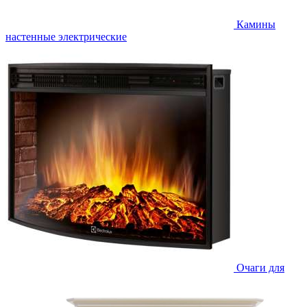
Камины
настенные электрические
Очаги для