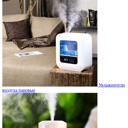
Увлажнители
воздуха паровые