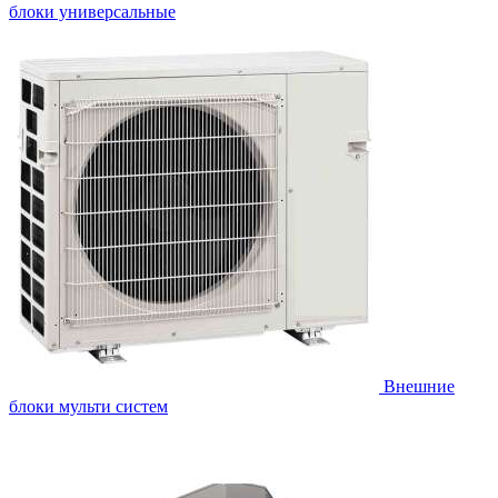
блоки универсальные
Внешние
блоки мульти систем