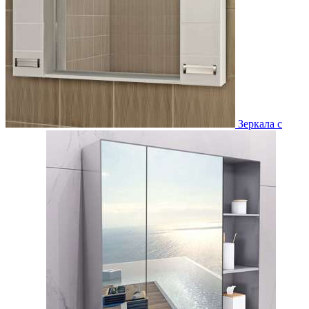
Зеркала с