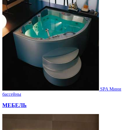
SPA Мини
бассейны
МЕБЕЛЬ