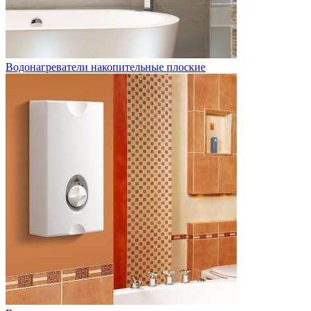
Водонагреватели накопительные плоские