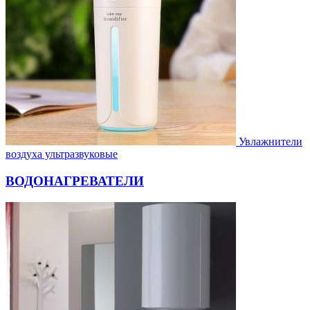
Увлажнители
воздуха ультразвуковые
ВОДОНАГРЕВАТЕЛИ