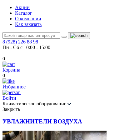
Акции
Каталог
О компании
Как заказать
8 (928) 226 88 98
Пн - Сб с 10:00 - 15:00
0
Корзина
0
Избранное
Войти
Климатическое оборудование
Закрыть
УВЛАЖНИТЕЛИ ВОЗДУХА