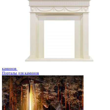
каминов
Порталы для каминов