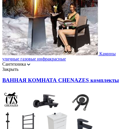
Камины
уличные газовые инфракрасные
Сантехника
Закрыть
ВАННАЯ КОМНАТА CHENAZES комплекты