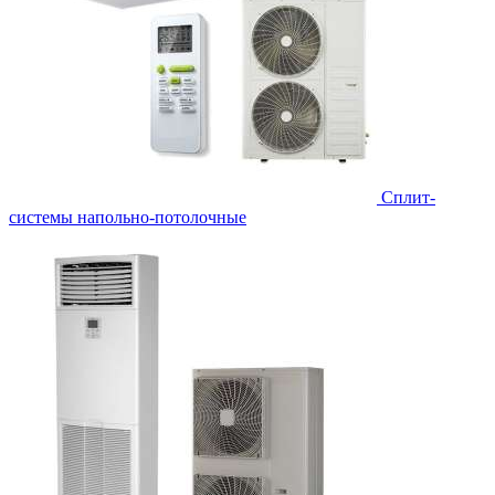
Сплит-
системы напольно-потолочные