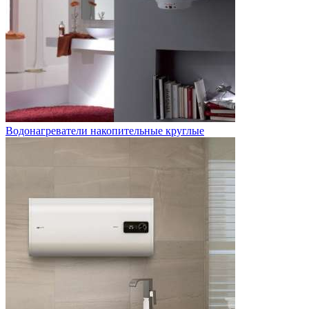
Водонагреватели накопительные круглые