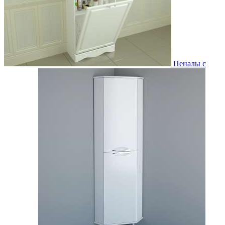
Пеналы с