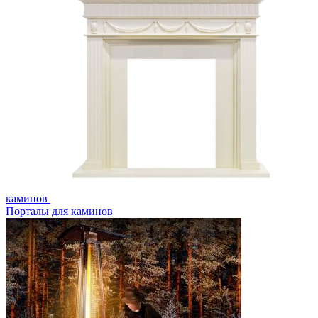
каминов
Порталы для каминов