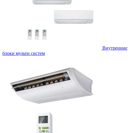
Внутренние
блоки мульти систем