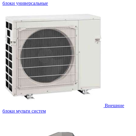
блоки универсальные
Внешние
блоки мульти систем