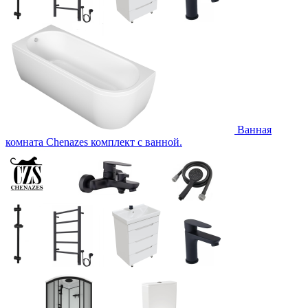
Ванная
комната Chenazes комплект с ванной.