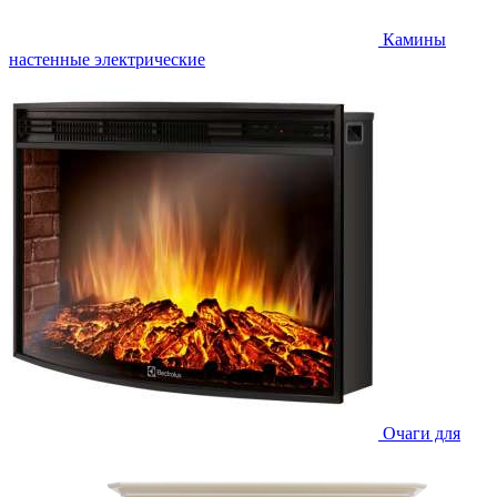
Камины
настенные электрические
Очаги для