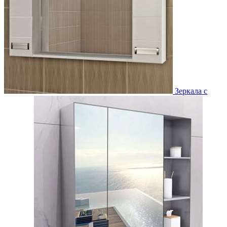
Зеркала с