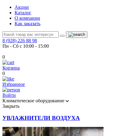
Акции
Каталог
О компании
Как заказать
8 (928) 226 88 98
Пн - Сб с 10:00 - 15:00
0
Корзина
0
Избранное
Войти
Климатическое оборудование
Закрыть
УВЛАЖНИТЕЛИ ВОЗДУХА