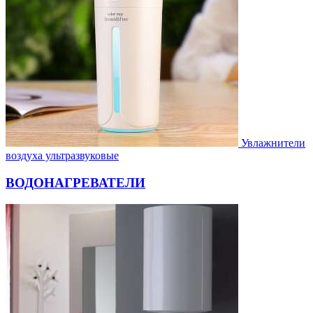
Увлажнители
воздуха ультразвуковые
ВОДОНАГРЕВАТЕЛИ