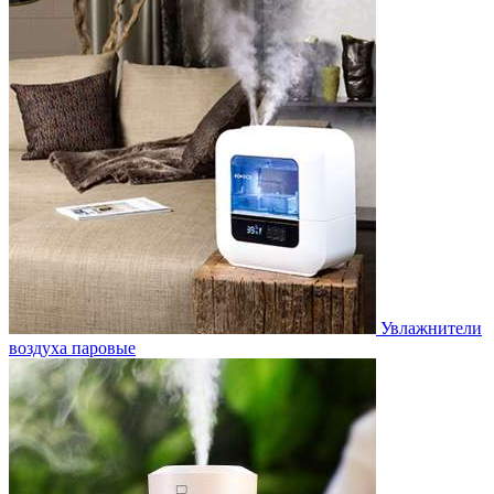
Увлажнители
воздуха паровые