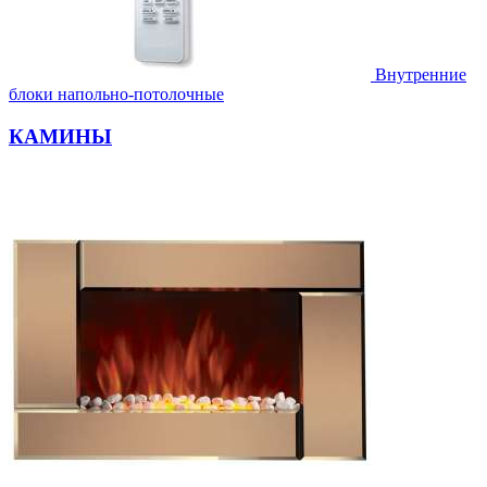
Внутренние
блоки напольно-потолочные
КАМИНЫ