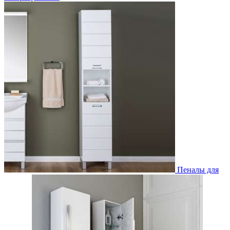
Пеналы для