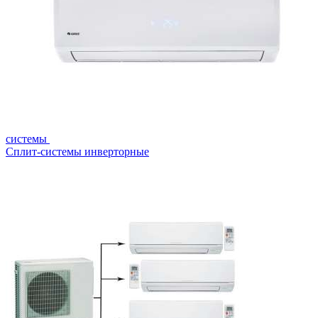
системы
Сплит-системы инверторные