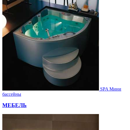
SPA Мини
бассейны
МЕБЕЛЬ