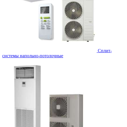
Сплит-
системы напольно-потолочные