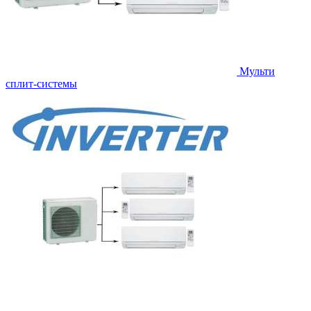
Мульти
сплит-системы