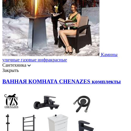
Камины
уличные газовые инфракрасные
Сантехника
Закрыть
ВАННАЯ КОМНАТА CHENAZES комплекты