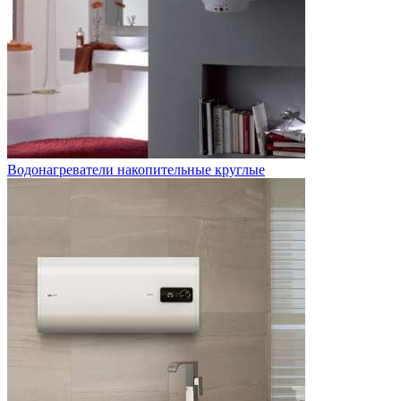
Водонагреватели накопительные круглые