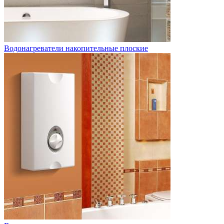
Водонагреватели накопительные плоские