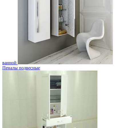
ванной
Пеналы подвесные