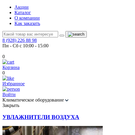
Акции
Каталог
О компании
Как заказать
8 (928) 226 88 98
Пн - Сб с 10:00 - 15:00
0
Корзина
0
Избранное
Войти
Климатическое оборудование
Закрыть
УВЛАЖНИТЕЛИ ВОЗДУХА