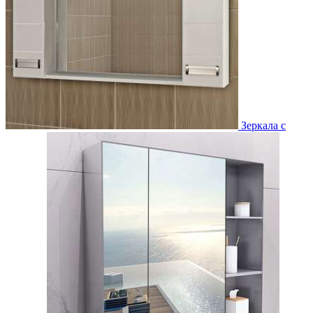
Зеркала с