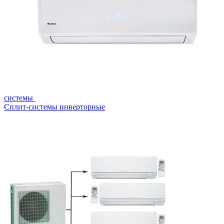
системы
Сплит-системы инверторные