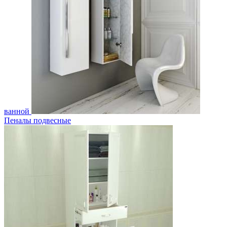
ванной
Пеналы подвесные