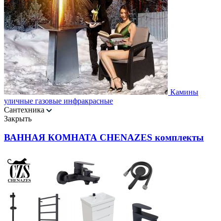
Камины
уличные газовые инфракрасные
Сантехника
Закрыть
ВАННАЯ КОМНАТА CHENAZES комплекты