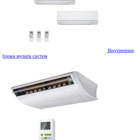
Внутренние
блоки мульти систем