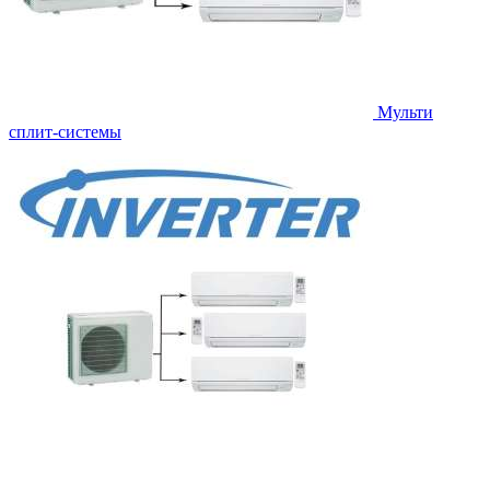
Мульти
сплит-системы