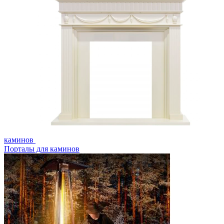
каминов
Порталы для каминов