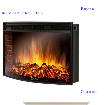
Камины
настенные электрические
Очаги для