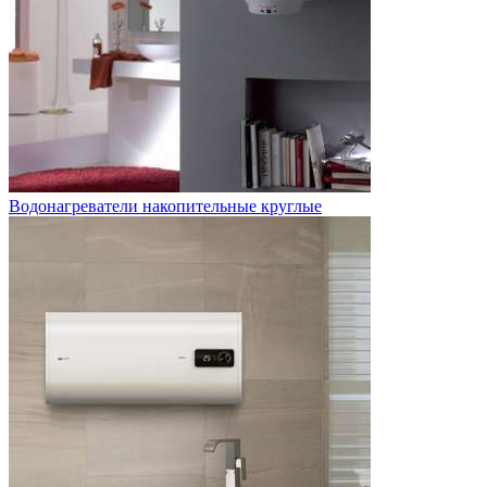
Водонагреватели накопительные круглые