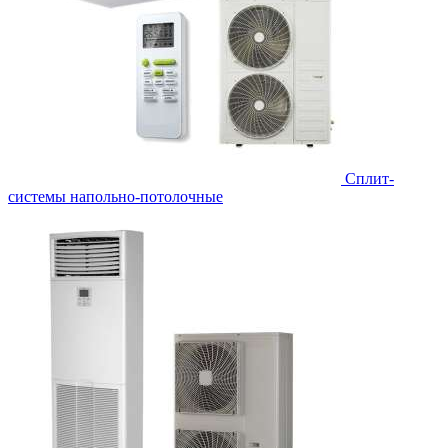
Сплит-
системы напольно-потолочные