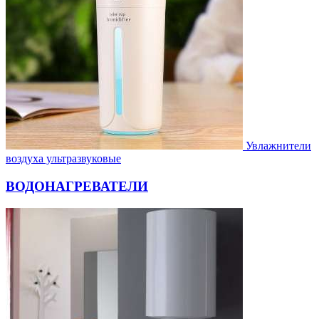
Увлажнители
воздуха ультразвуковые
ВОДОНАГРЕВАТЕЛИ