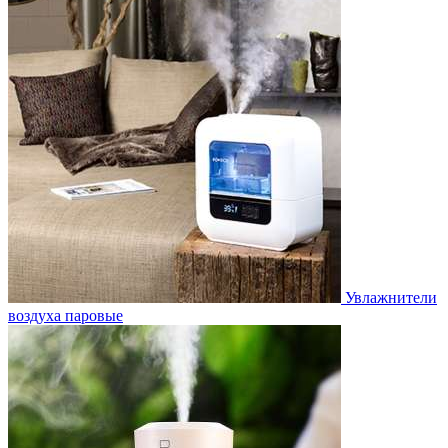
Увлажнители
воздуха паровые