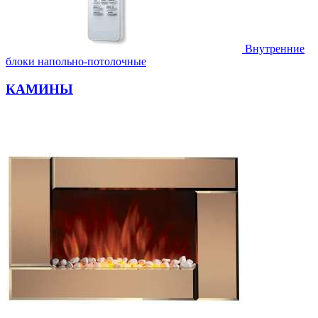
Внутренние
блоки напольно-потолочные
КАМИНЫ