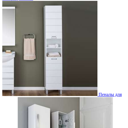
Пеналы для