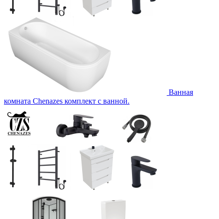
Ванная
комната Chenazes комплект с ванной.