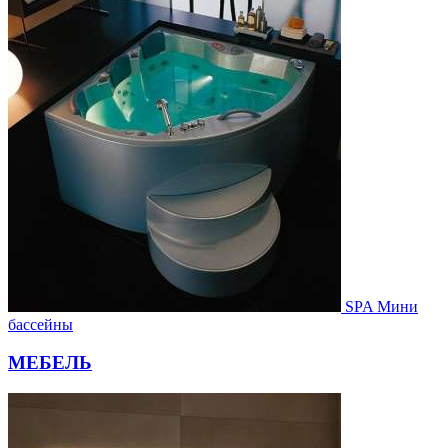
SPA Мини
бассейны
МЕБЕЛЬ