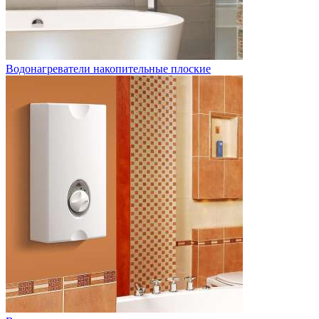
Водонагреватели накопительные плоские