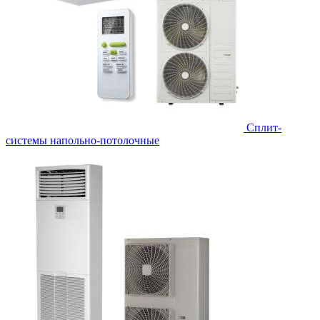
Сплит-
системы напольно-потолочные