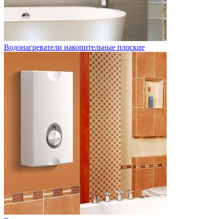
Водонагреватели накопительные плоские