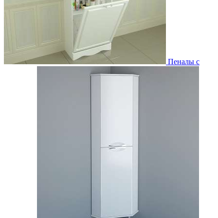
Пеналы с