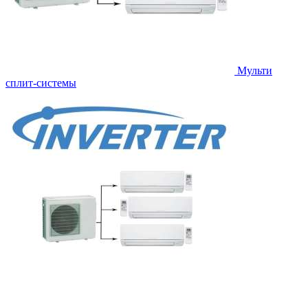
Мульти
сплит-системы