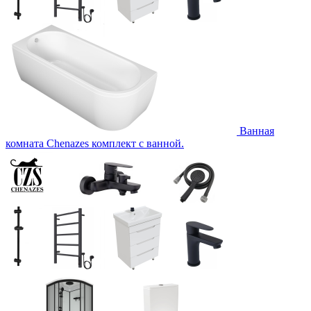
Ванная
комната Chenazes комплект с ванной.