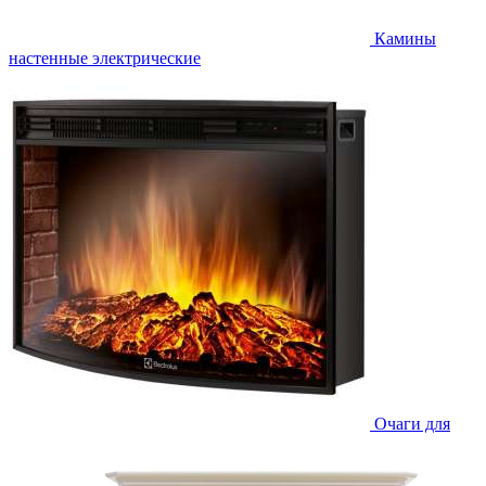
Камины
настенные электрические
Очаги для