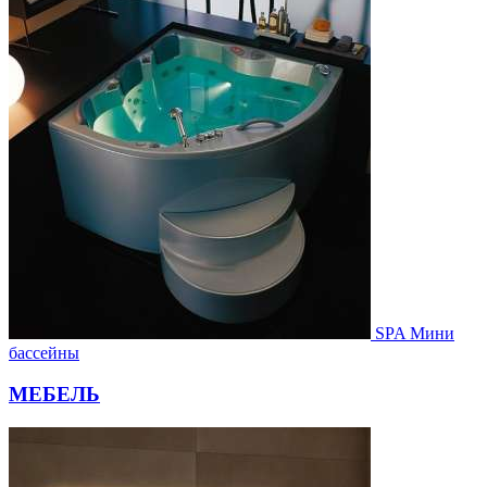
SPA Мини
бассейны
МЕБЕЛЬ