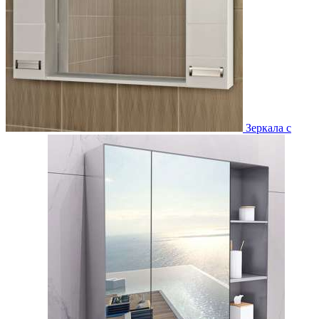
Зеркала с