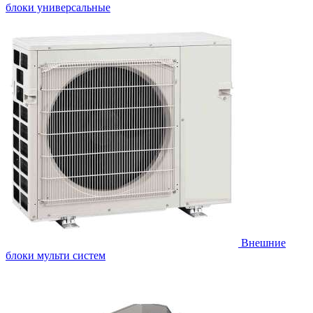
блоки универсальные
Внешние
блоки мульти систем