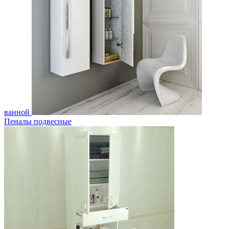
ванной
Пеналы подвесные