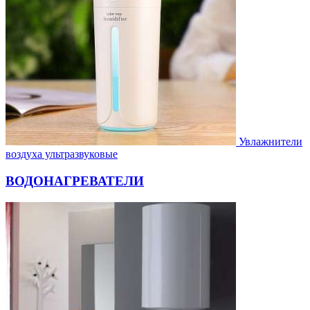
Увлажнители
воздуха ультразвуковые
ВОДОНАГРЕВАТЕЛИ