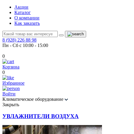
Акции
Каталог
О компании
Как заказать
8 (928) 226 88 98
Пн - Сб с 10:00 - 15:00
0
Корзина
0
Избранное
Войти
Климатическое оборудование
Закрыть
УВЛАЖНИТЕЛИ ВОЗДУХА