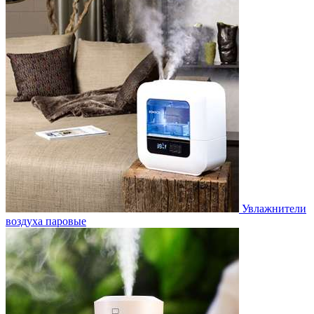
Увлажнители
воздуха паровые