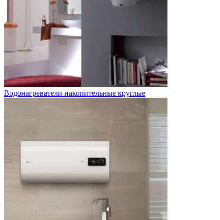
Водонагреватели накопительные круглые