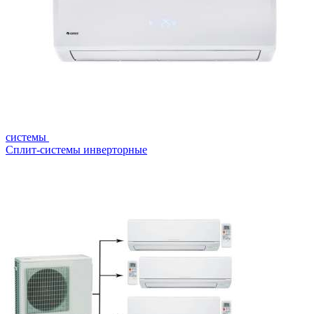
системы
Сплит-системы инверторные