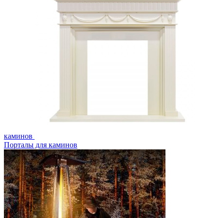
каминов
Порталы для каминов