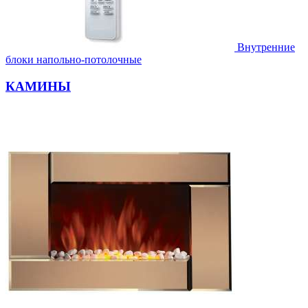
Внутренние
блоки напольно-потолочные
КАМИНЫ