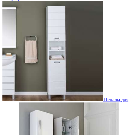
Пеналы для