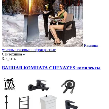
Камины
уличные газовые инфракрасные
Сантехника
Закрыть
ВАННАЯ КОМНАТА CHENAZES комплекты