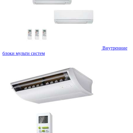
Внутренние
блоки мульти систем