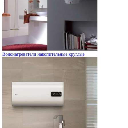
Водонагреватели накопительные круглые