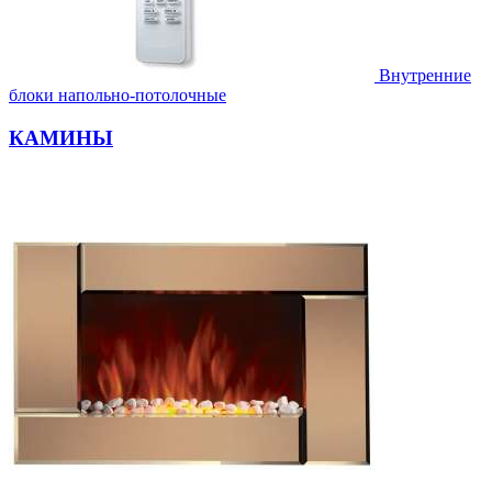
Внутренние
блоки напольно-потолочные
КАМИНЫ