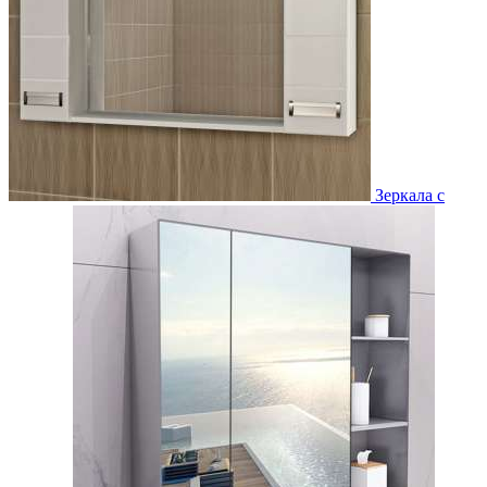
Зеркала с