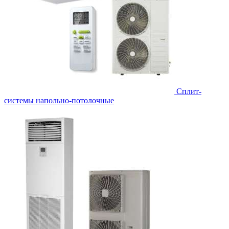
Сплит-
системы напольно-потолочные