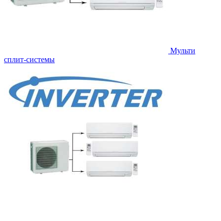
Мульти
сплит-системы