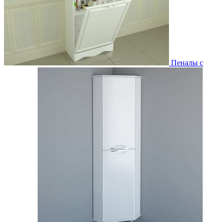
Пеналы с