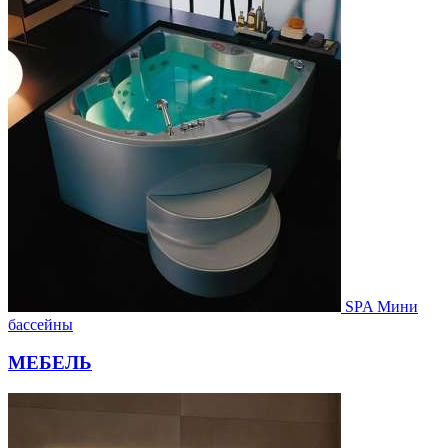
SPA Мини
бассейны
МЕБЕЛЬ