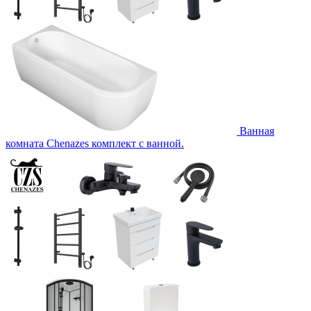
Ванная
комната Chenazes комплект с ванной.