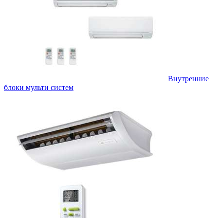
Внутренние
блоки мульти систем