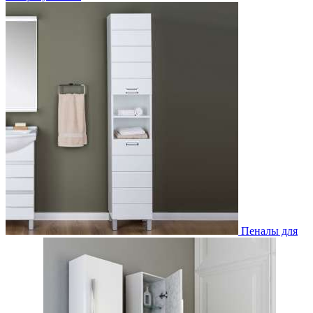
Пеналы для