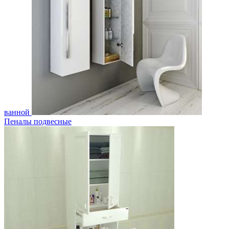
ванной
Пеналы подвесные