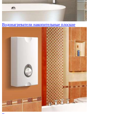
Водонагреватели накопительные плоские