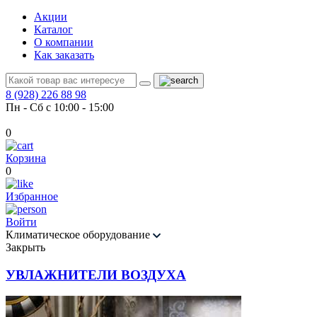
Акции
Каталог
О компании
Как заказать
8 (928) 226 88 98
Пн - Сб с 10:00 - 15:00
0
Корзина
0
Избранное
Войти
Климатическое оборудование
Закрыть
УВЛАЖНИТЕЛИ ВОЗДУХА