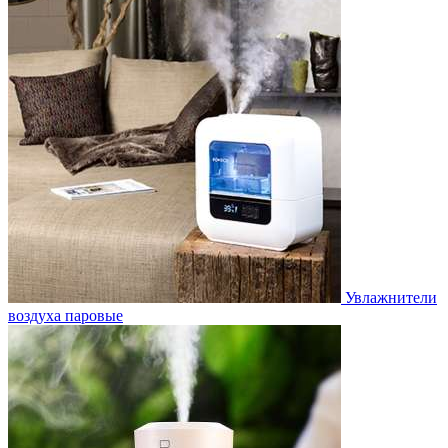
Увлажнители
воздуха паровые