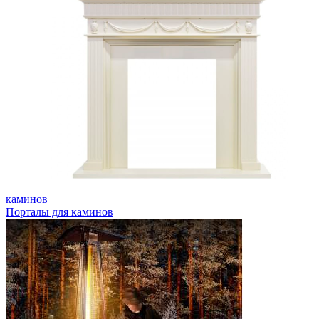
каминов
Порталы для каминов