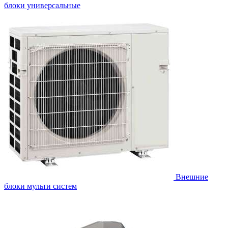
блоки универсальные
Внешние
блоки мульти систем