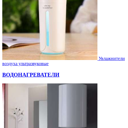
Увлажнители
воздуха ультразвуковые
ВОДОНАГРЕВАТЕЛИ