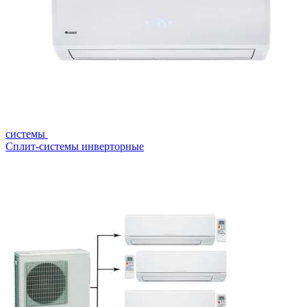
системы
Сплит-системы инверторные