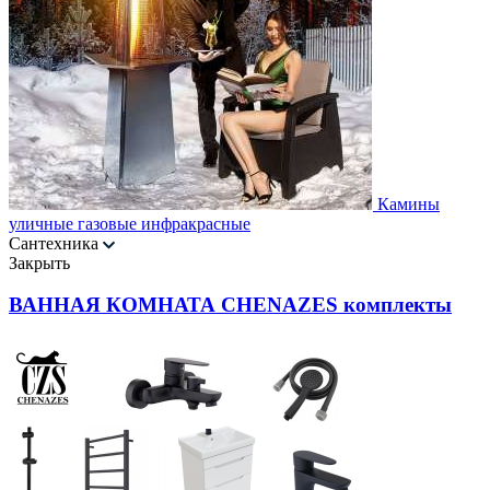
Камины
уличные газовые инфракрасные
Сантехника
Закрыть
ВАННАЯ КОМНАТА CHENAZES комплекты