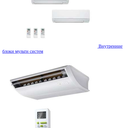
Внутренние
блоки мульти систем