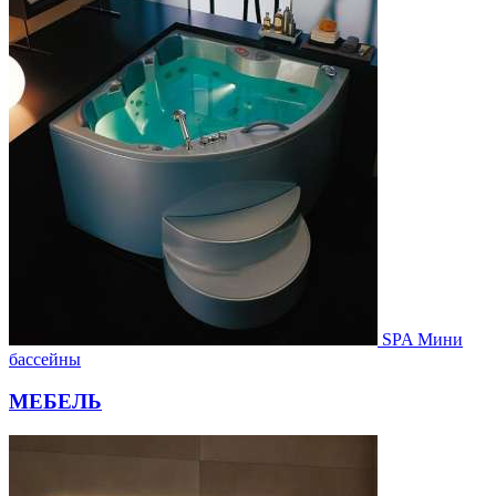
SPA Мини
бассейны
МЕБЕЛЬ