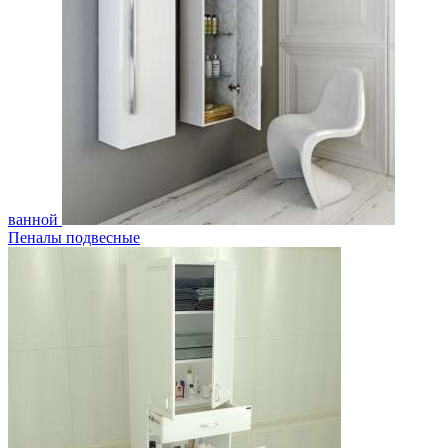
ванной
Пеналы подвесные