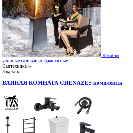
Камины
уличные газовые инфракрасные
Сантехника
Закрыть
ВАННАЯ КОМНАТА CHENAZES комплекты