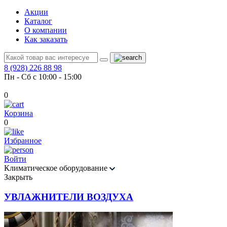
Акции
Каталог
О компании
Как заказать
8 (928) 226 88 98
Пн - Сб с 10:00 - 15:00
0
Корзина
0
Избранное
Войти
Климатическое оборудование
Закрыть
УВЛАЖНИТЕЛИ ВОЗДУХА