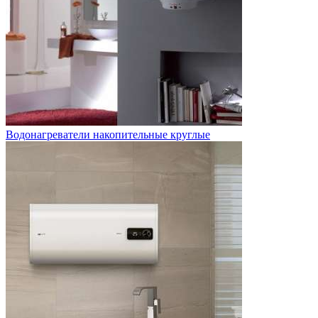
Водонагреватели накопительные круглые