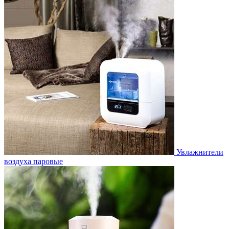
Увлажнители
воздуха паровые