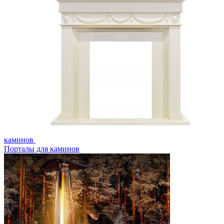
каминов
Порталы для каминов