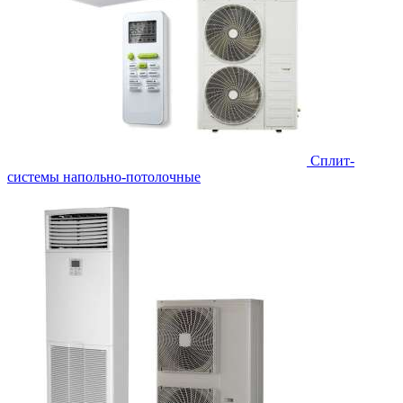
Сплит-
системы напольно-потолочные