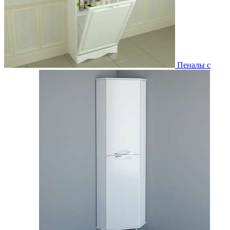
Пеналы с