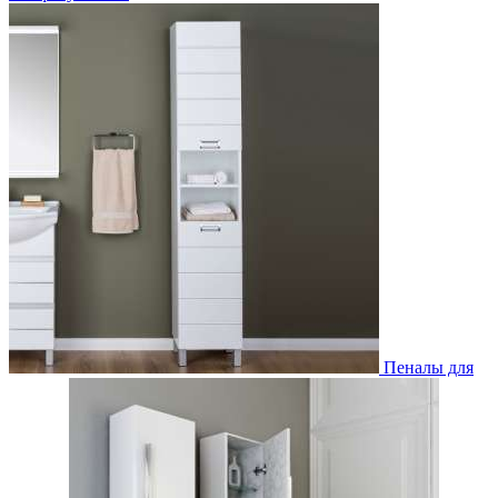
Пеналы для