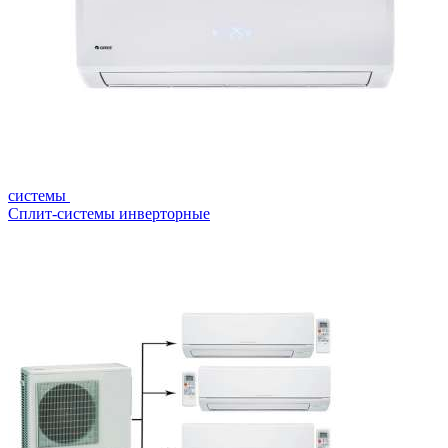
системы
Сплит-системы инверторные