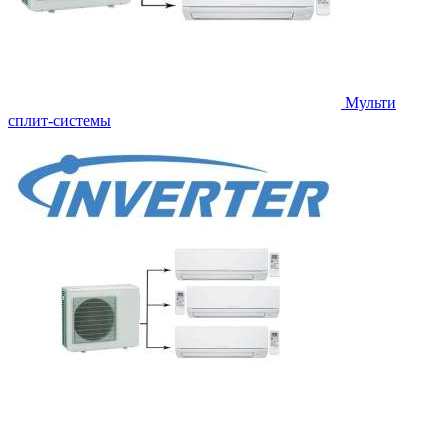
Мульти
сплит-системы