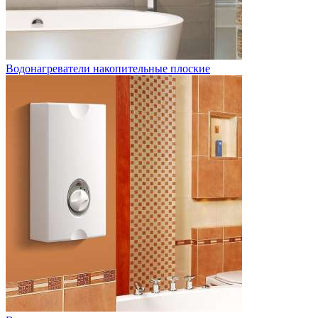
Водонагреватели накопительные плоские