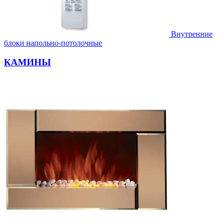
Внутренние
блоки напольно-потолочные
КАМИНЫ