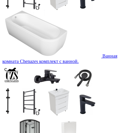
Ванная
комната Chenazes комплект с ванной.