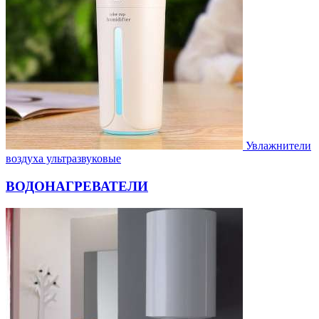
Увлажнители
воздуха ультразвуковые
ВОДОНАГРЕВАТЕЛИ