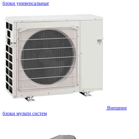
блоки универсальные
Внешние
блоки мульти систем