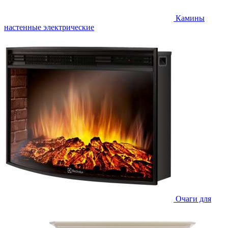
Камины
настенные электрические
Очаги для