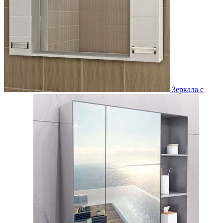
Зеркала с