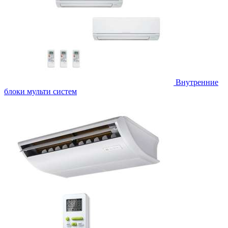
Внутренние
блоки мульти систем