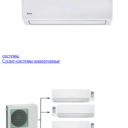
системы
Сплит-системы инверторные