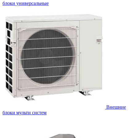
блоки универсальные
Внешние
блоки мульти систем