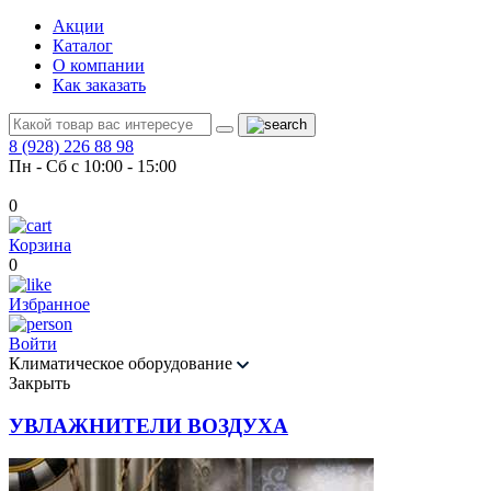
Акции
Каталог
О компании
Как заказать
8 (928) 226 88 98
Пн - Сб с 10:00 - 15:00
0
Корзина
0
Избранное
Войти
Климатическое оборудование
Закрыть
УВЛАЖНИТЕЛИ ВОЗДУХА