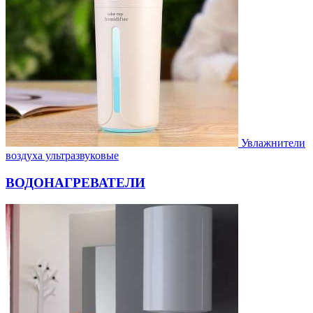
Увлажнители
воздуха ультразвуковые
ВОДОНАГРЕВАТЕЛИ