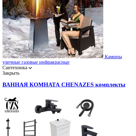
Камины
уличные газовые инфракрасные
Сантехника
Закрыть
ВАННАЯ КОМНАТА CHENAZES комплекты