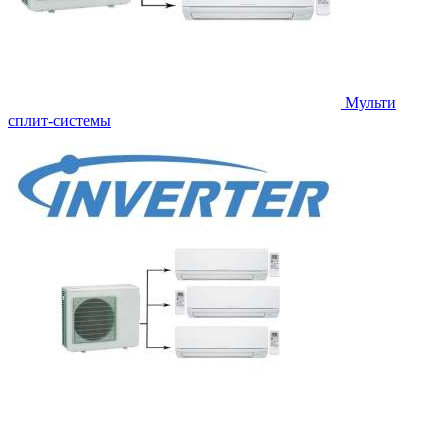
Мульти
сплит-системы