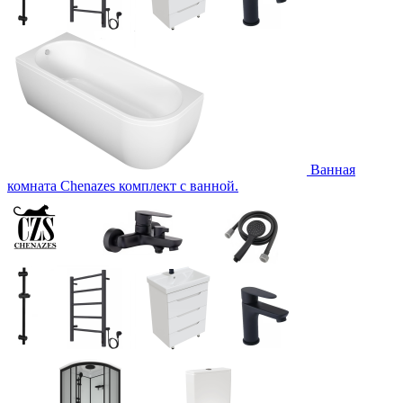
Ванная
комната Chenazes комплект с ванной.