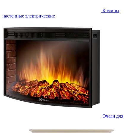
Камины
настенные электрические
Очаги для