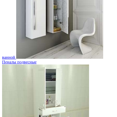
ванной
Пеналы подвесные