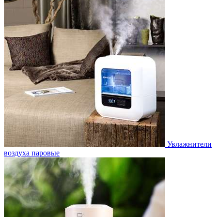
Увлажнители
воздуха паровые