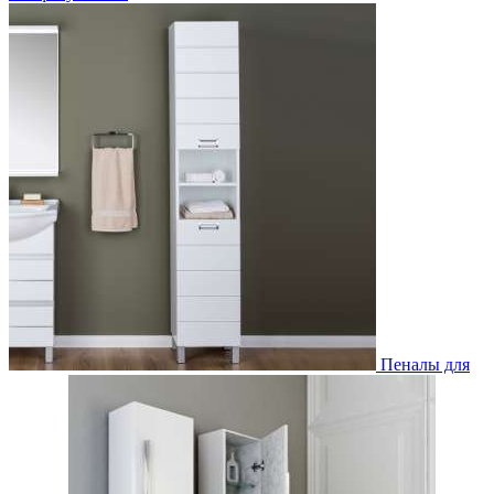
Пеналы для