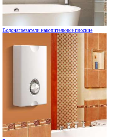
Водонагреватели накопительные плоские