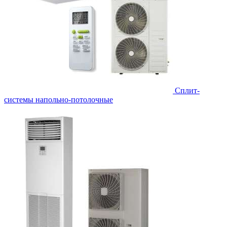
Сплит-
системы напольно-потолочные