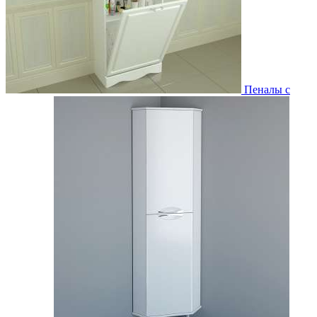
Пеналы с