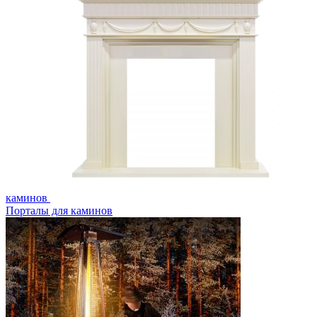
каминов
Порталы для каминов