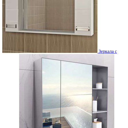
Зеркала с