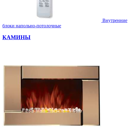
Внутренние
блоки напольно-потолочные
КАМИНЫ