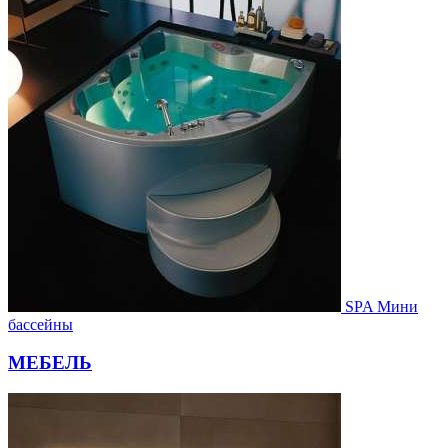
SPA Мини
бассейны
МЕБЕЛЬ