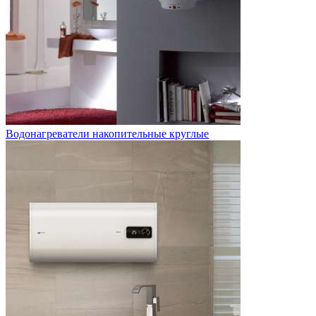
Водонагреватели накопительные круглые