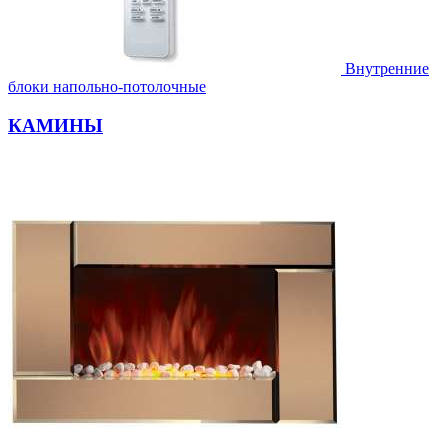
Внутренние
блоки напольно-потолочные
КАМИНЫ