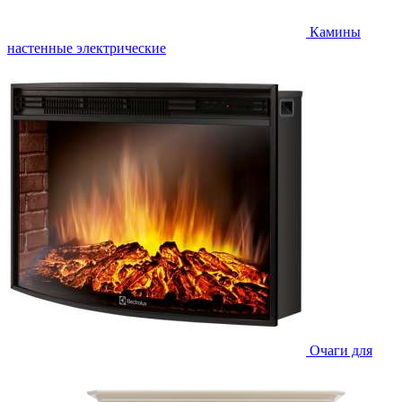
Камины
настенные электрические
Очаги для