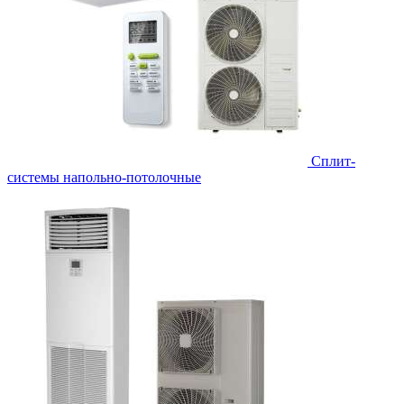
Сплит-
системы напольно-потолочные