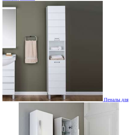
Пеналы для