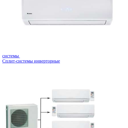
системы
Сплит-системы инверторные