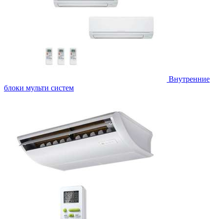
Внутренние
блоки мульти систем