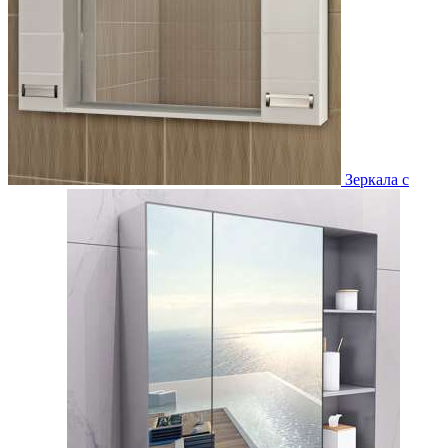
Зеркала с