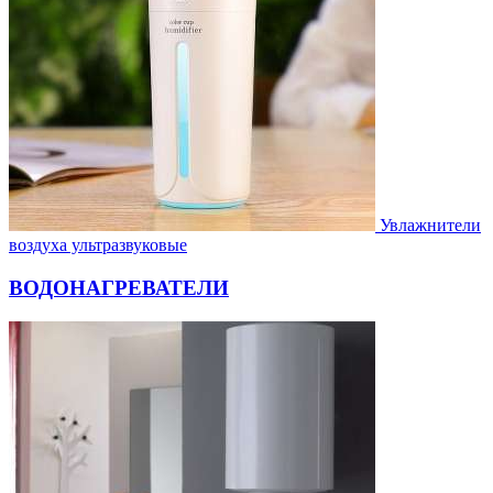
Увлажнители
воздуха ультразвуковые
ВОДОНАГРЕВАТЕЛИ