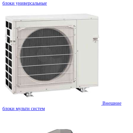
блоки универсальные
Внешние
блоки мульти систем