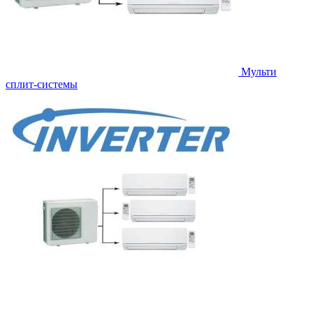
Мульти
сплит-системы