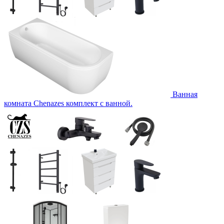
Ванная
комната Chenazes комплект с ванной.