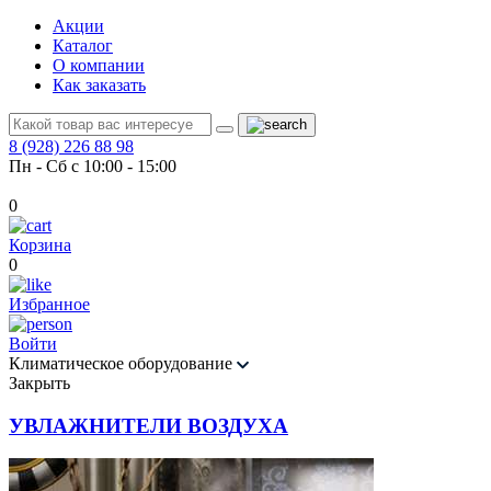
Акции
Каталог
О компании
Как заказать
8 (928) 226 88 98
Пн - Сб с 10:00 - 15:00
0
Корзина
0
Избранное
Войти
Климатическое оборудование
Закрыть
УВЛАЖНИТЕЛИ ВОЗДУХА