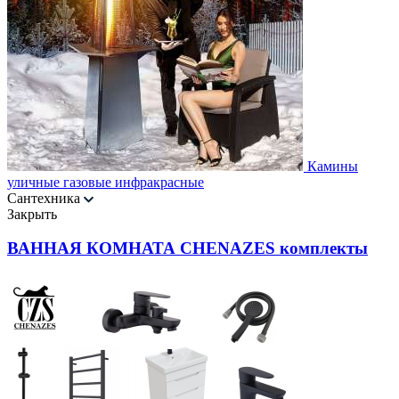
Камины
уличные газовые инфракрасные
Сантехника
Закрыть
ВАННАЯ КОМНАТА CHENAZES комплекты