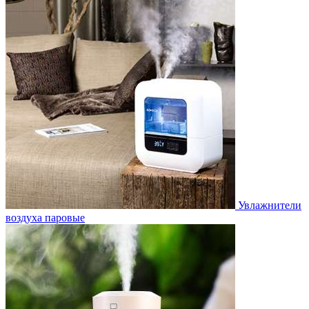
Увлажнители
воздуха паровые