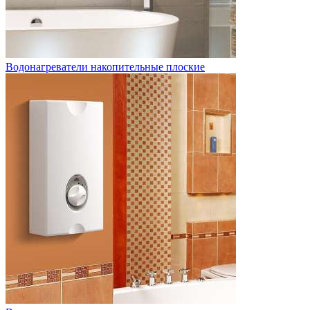
Водонагреватели накопительные плоские