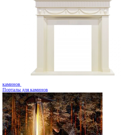
каминов
Порталы для каминов