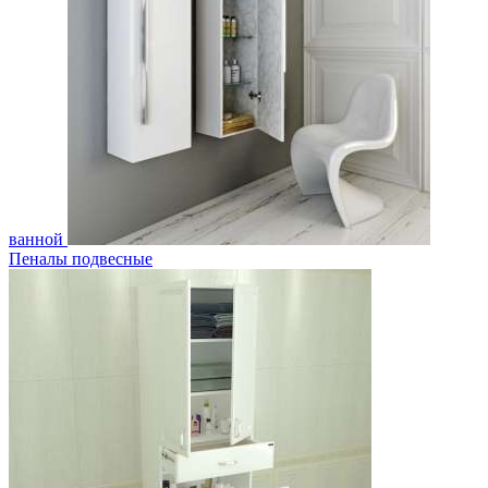
ванной
Пеналы подвесные