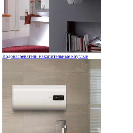
Водонагреватели накопительные круглые