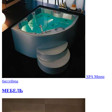
SPA Мини
бассейны
МЕБЕЛЬ