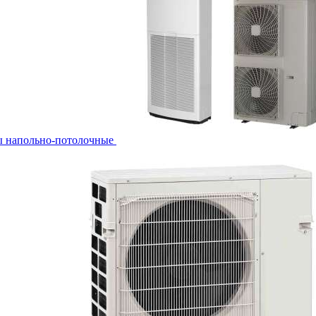
ы напольно-потолочные