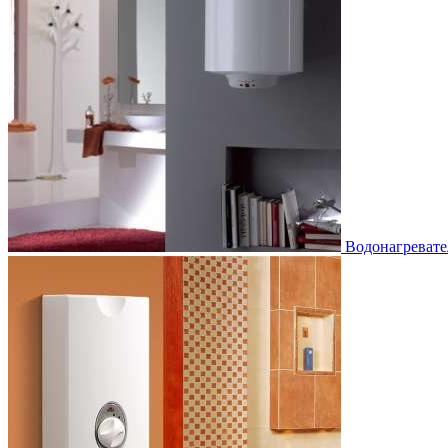
Водонагревате