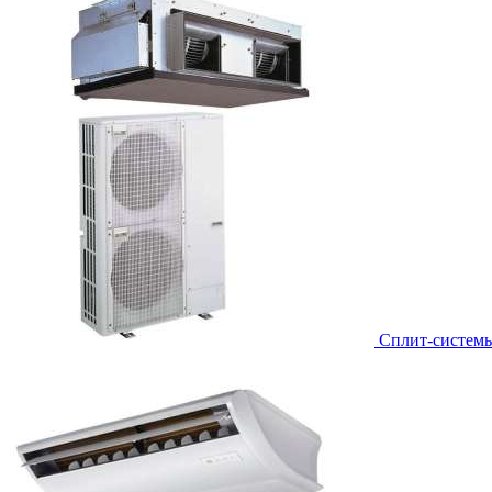
Сплит-систем