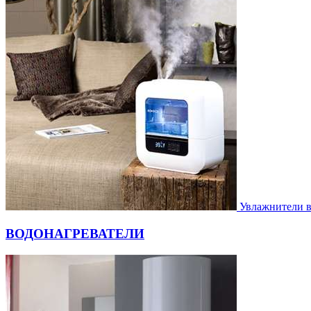
Увлажнители 
ВОДОНАГРЕВАТЕЛИ