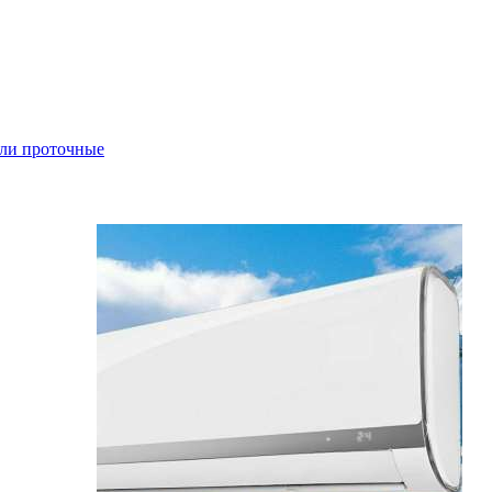
ли проточные