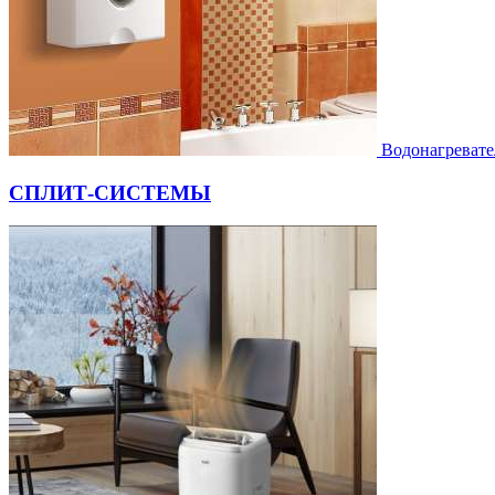
Водонагревате
СПЛИТ-СИСТЕМЫ