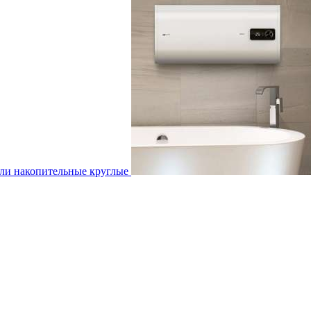
ли накопительные круглые