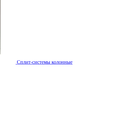
Cплит-системы колонные