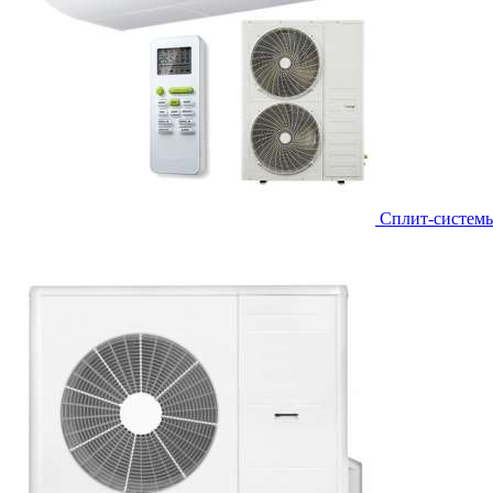
Сплит-систем