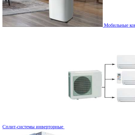
Мобильные к
Сплит-системы инверторные