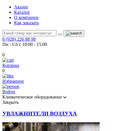
Акции
Каталог
О компании
Как заказать
8 (928) 226 88 98
Пн - Сб с 10:00 - 15:00
0
Корзина
0
Избранное
Войти
Климатическое оборудование
Закрыть
УВЛАЖНИТЕЛИ ВОЗДУХА