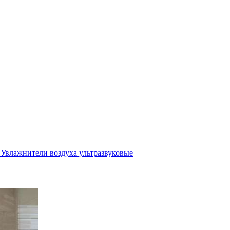
Увлажнители воздуха ультразвуковые