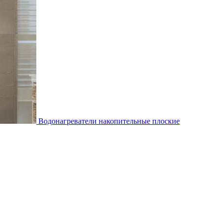
Водонагреватели накопительные плоские