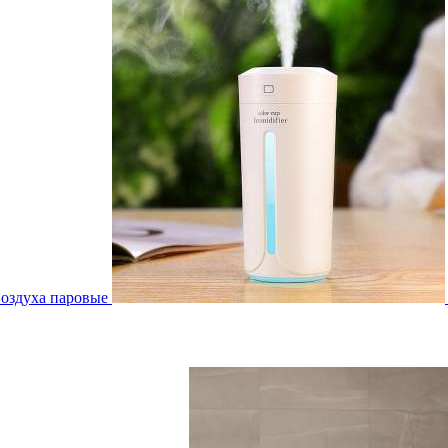
воздуха паровые