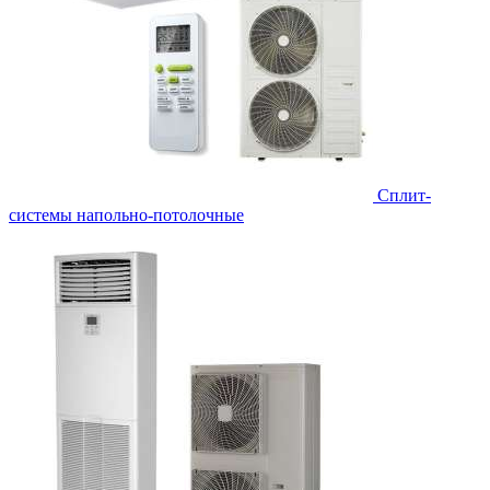
Сплит-
системы напольно-потолочные