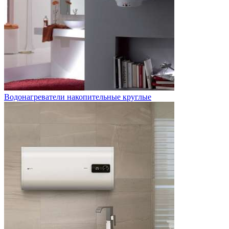
Водонагреватели накопительные круглые