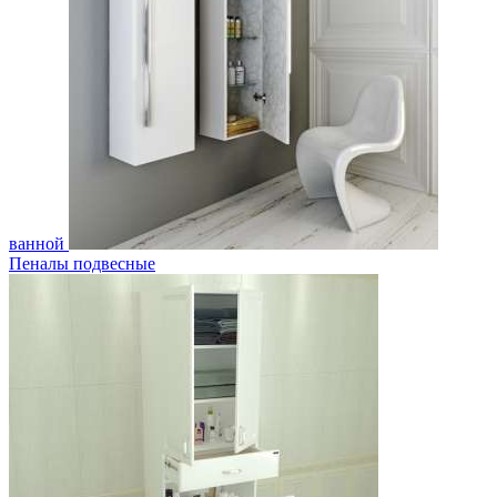
ванной
Пеналы подвесные