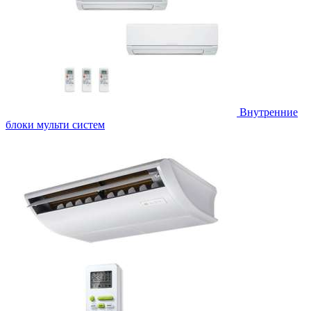
Внутренние
блоки мульти систем