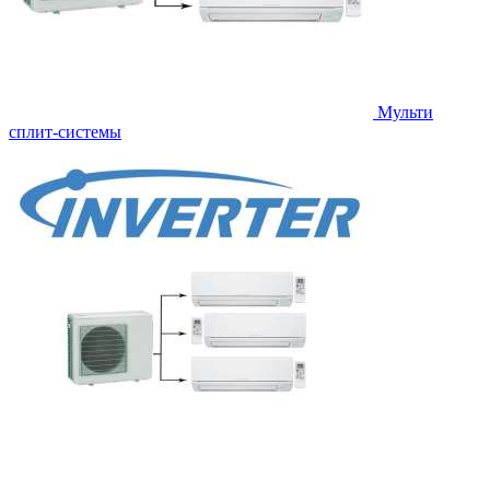
Мульти
сплит-системы