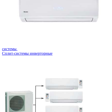
системы
Сплит-системы инверторные