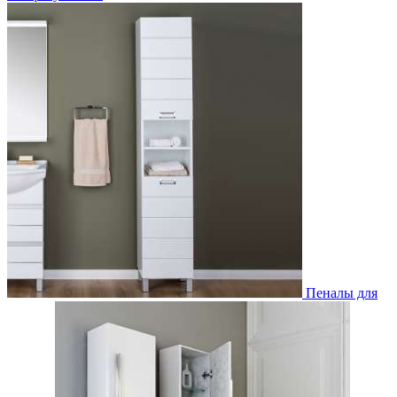
Пеналы для