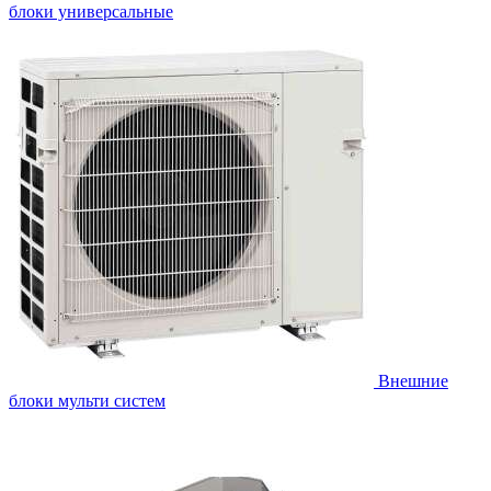
блоки универсальные
Внешние
блоки мульти систем