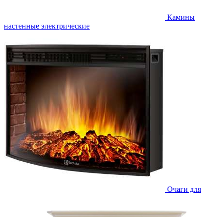
Камины
настенные электрические
Очаги для