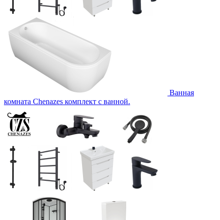
Ванная
комната Chenazes комплект с ванной.