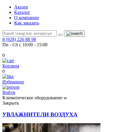
Акции
Каталог
О компании
Как заказать
8 (928) 226 88 98
Пн - Сб с 10:00 - 15:00
0
Корзина
0
Избранное
Войти
Климатическое оборудование
Закрыть
УВЛАЖНИТЕЛИ ВОЗДУХА