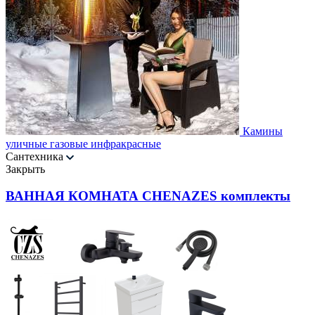
Камины
уличные газовые инфракрасные
Сантехника
Закрыть
ВАННАЯ КОМНАТА CHENAZES комплекты