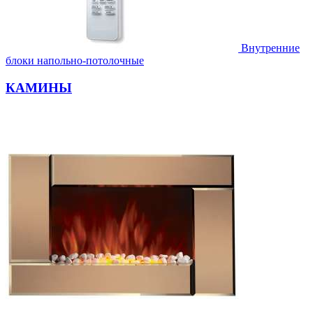
Внутренние
блоки напольно-потолочные
КАМИНЫ