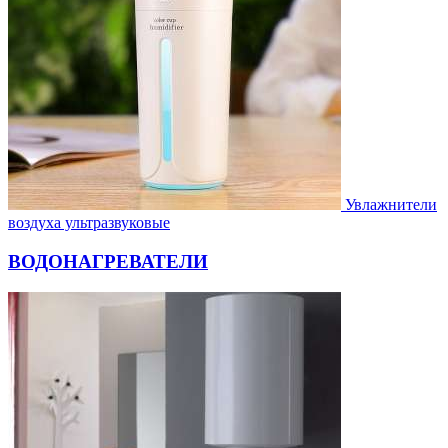
Увлажнители
воздуха ультразвуковые
ВОДОНАГРЕВАТЕЛИ