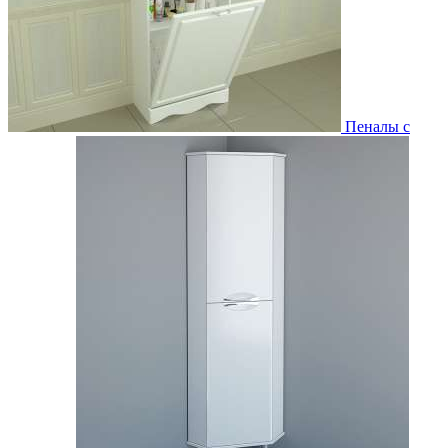
Пеналы с