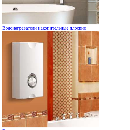
Водонагреватели накопительные плоские