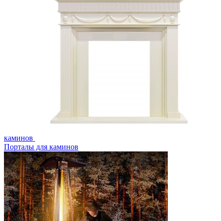
каминов
Порталы для каминов