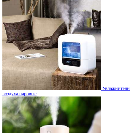
Увлажнители
воздуха паровые