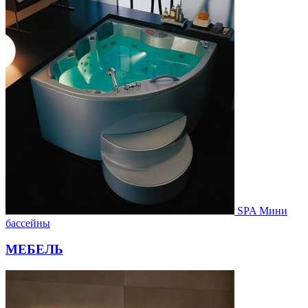
SPA Мини
бассейны
МЕБЕЛЬ