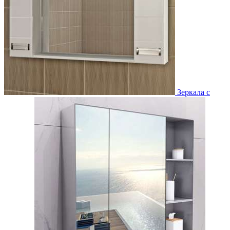
Зеркала с